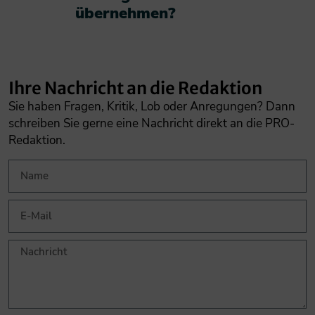
übernehmen?​
Ihre Nachricht an die Redaktion
Sie haben Fragen, Kritik, Lob oder Anregungen? Dann
schreiben Sie gerne eine Nachricht direkt an die PRO-
Redaktion.