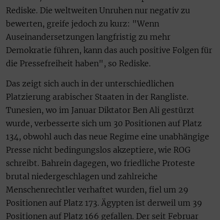
Rediske. Die weltweiten Unruhen nur negativ zu
bewerten, greife jedoch zu kurz: "Wenn
Auseinandersetzungen langfristig zu mehr
Demokratie führen, kann das auch positive Folgen für
die Pressefreiheit haben", so Rediske.
Das zeigt sich auch in der unterschiedlichen
Platzierung arabischer Staaten in der Rangliste.
Tunesien, wo im Januar Diktator Ben Ali gestürzt
wurde, verbesserte sich um 30 Positionen auf Platz
134, obwohl auch das neue Regime eine unabhängige
Presse nicht bedingungslos akzeptiere, wie ROG
schreibt. Bahrein dagegen, wo friedliche Proteste
brutal niedergeschlagen und zahlreiche
Menschenrechtler verhaftet wurden, fiel um 29
Positionen auf Platz 173. Ägypten ist derweil um 39
Positionen auf Platz 166 gefallen. Der seit Februar