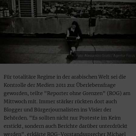
Foto: Alessandro Scotti / Agentur Focus
Für totalitäre Regime in der arabischen Welt sei die
Kontrolle der Medien 2011 zur Überlebensfrage
geworden, teilte "Reporter ohne Grenzen" (ROG) am
Mittwoch mit. Immer stärker rückten dort auch
Blogger und Bürgerjournalisten ins Visier der
Behörden. "Es sollten nicht nur Proteste im Keim
erstickt, sondern auch Berichte darüber unterdrückt
werden", erklärte ROG-Vorstandssprecher Michael