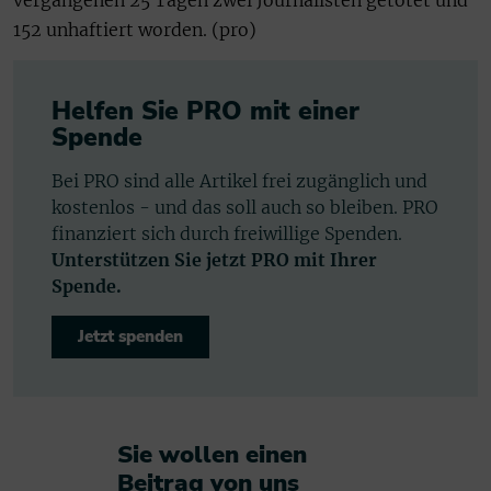
152 unhaftiert worden. (pro)
Helfen Sie PRO mit einer
Spende
Bei PRO sind alle Artikel frei zugänglich und
kostenlos - und das soll auch so bleiben. PRO
finanziert sich durch freiwillige Spenden.
Unterstützen Sie jetzt PRO mit Ihrer
Spende.
Jetzt spenden
Sie wollen einen
Beitrag von uns