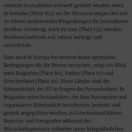
meisten Journalisten weltweit getötet worden seien.
In Somalia (Platz 164) sei die Situation wegen des seit
20 Jahren andauernden Bürgerkrieges für Journalisten
denkbar schwierig. Auch im Iran (Platz 175) würden
Medienschaffende seit Jahren verfolgt und
unterdrückt.
Dass auch in Europa bei weitem keine optimalen
Bedingungen für die Presse herrschen, zeigt ein Blick
nach Bulgarien (Platz 80), Italien (Platz 61) und
Griechenland (Platz 70). Diese Länder sind die
Schlusslichter der EU in Fragen der Pressefreiheit. In
Bulgarien seien Journalisten, die über Korruption und
organisierte Kriminalität berichteten, bedroht und
gezielt angegriffen worden, in Griechenland hätten
Reporter und Fotografen während der
Wirtschaftsproteste teilweise unter kriegsähnlichen