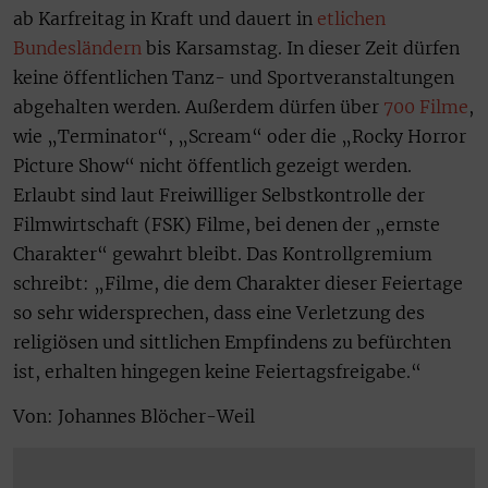
ab Karfreitag in Kraft und dauert in
etlichen
Bundesländern
bis Karsamstag. In dieser Zeit dürfen
keine öffentlichen Tanz- und Sportveranstaltungen
abgehalten werden. Außerdem dürfen über
700 Filme
,
wie „Terminator“, „Scream“ oder die „Rocky Horror
Picture Show“ nicht öffentlich gezeigt werden.
Erlaubt sind laut Freiwilliger Selbstkontrolle der
Filmwirtschaft (FSK) Filme, bei denen der „ernste
Charakter“ gewahrt bleibt. Das Kontrollgremium
schreibt: „Filme, die dem Charakter dieser Feiertage
so sehr widersprechen, dass eine Verletzung des
religiösen und sittlichen Empfindens zu befürchten
ist, erhalten hingegen keine Feiertagsfreigabe.“
Von: Johannes Blöcher-Weil