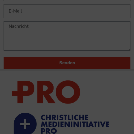
Senden