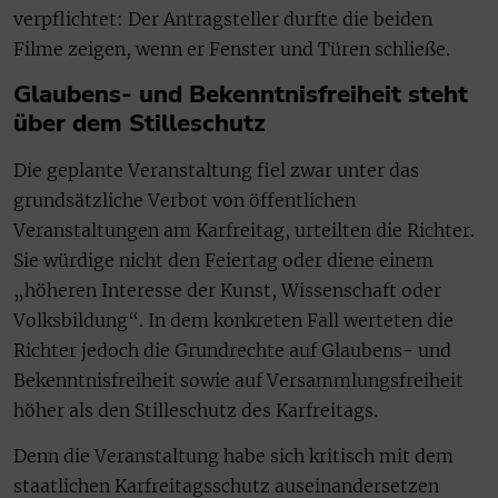
verpflichtet: Der Antragsteller durfte die beiden
Filme zeigen, wenn er Fenster und Türen schließe.
Glaubens- und Bekenntnisfreiheit steht
über dem Stilleschutz
Die geplante Veranstaltung fiel zwar unter das
grundsätzliche Verbot von öffentlichen
Veranstaltungen am Karfreitag, urteilten die Richter.
Sie würdige nicht den Feiertag oder diene einem
„höheren Interesse der Kunst, Wissenschaft oder
Volksbildung“. In dem konkreten Fall werteten die
Richter jedoch die Grundrechte auf Glaubens- und
Bekenntnisfreiheit sowie auf Versammlungsfreiheit
höher als den Stilleschutz des Karfreitags.
Denn die Veranstaltung habe sich kritisch mit dem
staatlichen Karfreitagsschutz auseinandersetzen