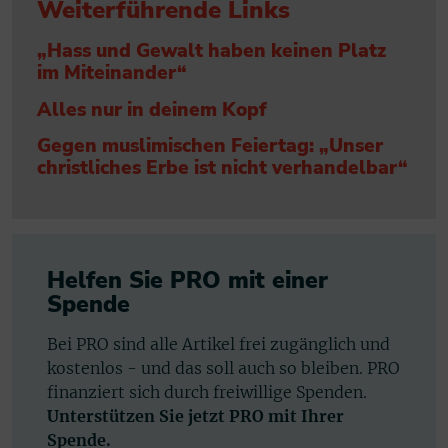
Weiterführende Links
„Hass und Gewalt haben keinen Platz
im Miteinander“
Alles nur in deinem Kopf
Gegen muslimischen Feiertag: „Unser
christliches Erbe ist nicht verhandelbar“
Helfen Sie PRO mit einer
Spende
Bei PRO sind alle Artikel frei zugänglich und
kostenlos - und das soll auch so bleiben. PRO
finanziert sich durch freiwillige Spenden.
Unterstützen Sie jetzt PRO mit Ihrer
Spende.