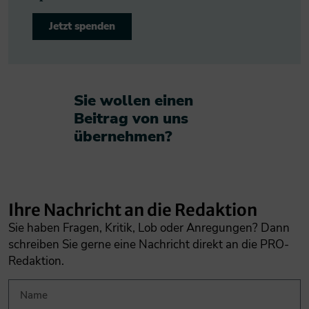
Jetzt spenden
Sie wollen einen
Beitrag von uns
übernehmen?​
Ihre Nachricht an die Redaktion
Sie haben Fragen, Kritik, Lob oder Anregungen? Dann
schreiben Sie gerne eine Nachricht direkt an die PRO-
Redaktion.