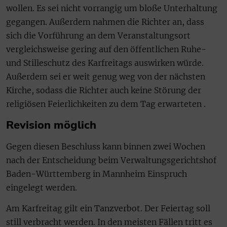
wollen. Es sei nicht vorrangig um bloße Unterhaltung
gegangen. Außerdem nahmen die Richter an, dass
sich die Vorführung an dem Veranstaltungsort
vergleichsweise gering auf den öffentlichen Ruhe-
und Stilleschutz des Karfreitags auswirken würde.
Außerdem sei er weit genug weg von der nächsten
Kirche, sodass die Richter auch keine Störung der
religiösen Feierlichkeiten zu dem Tag erwarteten .
Revision möglich
Gegen diesen Beschluss kann binnen zwei Wochen
nach der Entscheidung beim Verwaltungsgerichtshof
Baden-Württemberg in Mannheim Einspruch
eingelegt werden.
Am Karfreitag gilt ein Tanzverbot. Der Feiertag soll
still verbracht werden. In den meisten Fällen tritt es