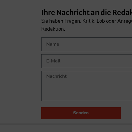
Ihre Nachricht an die Reda
Sie haben Fragen, Kritik, Lob oder Anre
Redaktion.
Senden