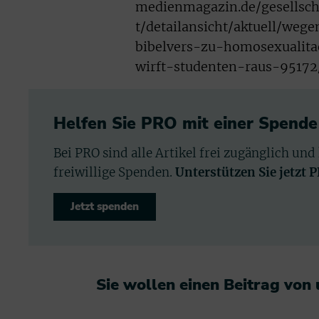
medienmagazin.de/gesellsch
t/detailansicht/aktuell/wege
bibelvers-zu-homosexualita
wirft-studenten-raus-95172
Helfen Sie PRO mit einer Spende
Bei PRO sind alle Artikel frei zugänglich und
freiwillige Spenden.
Unterstützen Sie jetzt 
Jetzt spenden
Sie wollen einen Beitrag von