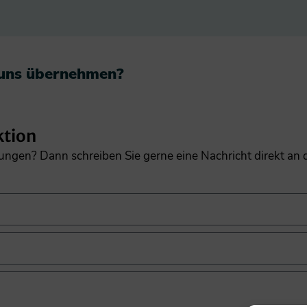
 uns übernehmen?​
ktion
gungen? Dann schreiben Sie gerne eine Nachricht direkt an