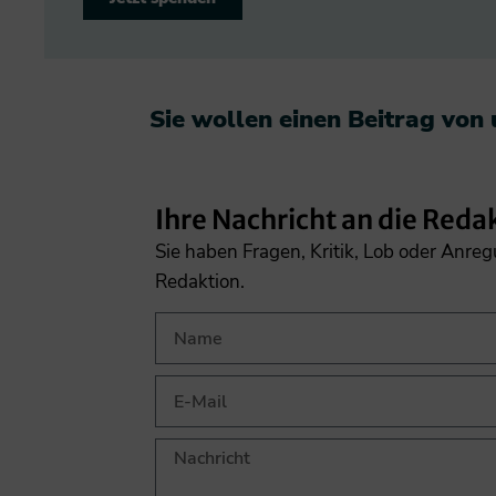
Sie wollen einen Beitrag von
Ihre Nachricht an die Reda
Sie haben Fragen, Kritik, Lob oder Anre
Redaktion.