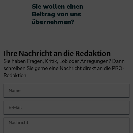
Sie wollen einen
Beitrag von uns
übernehmen?​
Ihre Nachricht an die Redaktion
Sie haben Fragen, Kritik, Lob oder Anregungen? Dann
schreiben Sie gerne eine Nachricht direkt an die PRO-
Redaktion.