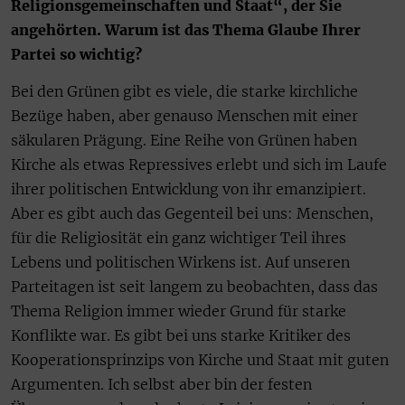
Religionsgemeinschaften und Staat“, der Sie
angehörten. Warum ist das Thema Glaube Ihrer
Partei so wichtig?
Bei den Grünen gibt es viele, die starke kirchliche
Bezüge haben, aber genauso Menschen mit einer
säkularen Prägung. Eine Reihe von Grünen haben
Kirche als etwas Repressives erlebt und sich im Laufe
ihrer politischen Entwicklung von ihr emanzipiert.
Aber es gibt auch das Gegenteil bei uns: Menschen,
für die Religiosität ein ganz wichtiger Teil ihres
Lebens und politischen Wirkens ist. Auf unseren
Parteitagen ist seit langem zu beobachten, dass das
Thema Religion immer wieder Grund für starke
Konflikte war. Es gibt bei uns starke Kritiker des
Kooperationsprinzips von Kirche und Staat mit guten
Argumenten. Ich selbst aber bin der festen