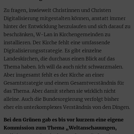
Zu fragen, inwieweit Christinnen und Christen
Digitalisierung mitgestalten können, anstatt immer
hinter der Entwicklung herzulaufen und sich darauf zu
beschränken, W-Lan in Kirchengemeinden zu
installieren. Der Kirche fehlt eine umfassende
Digitalisierungsstrategie. Es gibt einzelne
Landeskirchen, die durchaus einen Blick auf das
Thema haben. Ich will da auch nicht schwarzmalen.
Aber insgesamt fehlt es der Kirche an einer
Gesamtstrategie und einem Gesamtverständnis für
das Thema. Aber damit stehen sie wirklich nicht
alleine. Auch die Bundesregierung verfolgt bisher
eher ein unterkomplexes Verständnis von den Dingen.
Bei den Grünen gab es bis vor kurzem eine eigene
Kommission zum Thema „Weltanschauungen,