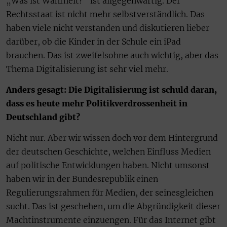
„Was ist Wahrheit?“ ist allgegenwärtig. Der
Rechtsstaat ist nicht mehr selbstverständlich. Das
haben viele nicht verstanden und diskutieren lieber
darüber, ob die Kinder in der Schule ein iPad
brauchen. Das ist zweifelsohne auch wichtig, aber das
Thema Digitalisierung ist sehr viel mehr.
Anders gesagt: Die Digitalisierung ist schuld daran,
dass es heute mehr Politikverdrossenheit in
Deutschland gibt?
Nicht nur. Aber wir wissen doch vor dem Hintergrund
der deutschen Geschichte, welchen Einfluss Medien
auf politische Entwicklungen haben. Nicht umsonst
haben wir in der Bundesrepublik einen
Regulierungsrahmen für Medien, der seinesgleichen
sucht. Das ist geschehen, um die Abgründigkeit dieser
Macht­instrumente einzuengen. Für das Internet gibt