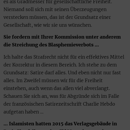
es als Gradmesser für gesellschaftliche Freiheit.
Niemand soll sich mit seinen Überzeugungen
verstecken müssen, das ist der Grundsatz einer
Gesellschaft, wie wir sie uns wünschen.
Sie fordern mit Ihrer Kommission unter anderem
die Streichung des Blasphemieverbots …
Ich halte das Strafrecht nicht für ein effektives Mittel
der Korrektur in diesem Bereich. Ich stehe zu dem
Grundsatz: Satire darf alles. Und eben nicht nur fast
alles. Im Zweifel müssen wir für die Freiheit
einstehen, auch wenn das allen viel abverlangt.
Schauen Sie sich an, was für Abgründe sich im Falle
der französischen Satirezeitschrift Charlie Hebdo
aufgetan haben …
… Islamisten hatten 2015 das Verlagsgebäude in