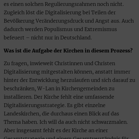
es einen solchen Regulierungsrahmen noch nicht.
Zugleich löst die Digitalisierung bei Teilen der
Bevölkerung Veränderungsdruck und Angst aus. Auch
dadurch werden Populismus und Extremismus
befeuert – nicht nur in Deutschland.
Was ist die Aufgabe der Kirchen in diesem Prozess?
Zu fragen, inwieweit Christinnen und Christen
Digitalisierung mitgestalten können, anstatt immer
hinter der Entwicklung herzulaufen und sich darauf zu
beschränken, W-Lan in Kirchengemeinden zu
installieren. Der Kirche fehlt eine umfassende
Digitalisierungsstrategie. Es gibt einzelne
Landeskirchen, die durchaus einen Blick auf das
Thema haben. Ich will da auch nicht schwarzmalen.
Aber insgesamt fehlt es der Kirche an einer
Gesamtstrategie und einem Gesamtverständnis für