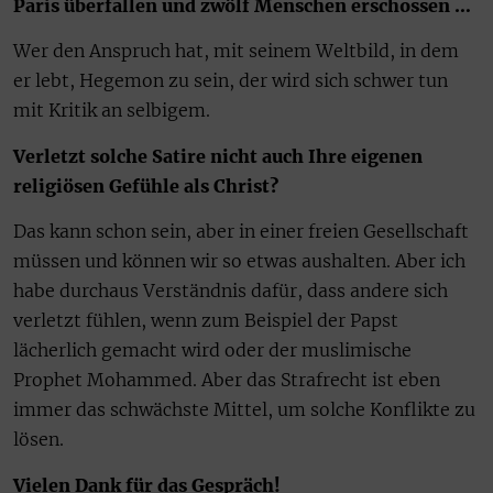
Paris überfallen und zwölf Menschen erschossen …
Wer den Anspruch hat, mit seinem Weltbild, in dem
er lebt, Hegemon zu sein, der wird sich schwer tun
mit Kritik an selbigem.
Verletzt solche Satire nicht auch Ihre eigenen
religiösen Gefühle als Christ?
Das kann schon sein, aber in einer freien Gesellschaft
müssen und können wir so etwas aushalten. Aber ich
habe durchaus Verständnis dafür, dass andere sich
verletzt fühlen, wenn zum Beispiel der Papst
lächerlich gemacht wird oder der muslimische
Prophet Mohammed. Aber das Strafrecht ist eben
immer das schwächste Mittel, um solche Konflikte zu
lösen.
Vielen Dank für das Gespräch!