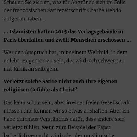
Schauen Sie sich an, was für Abgründe sich im Falle
der französischen Satirezeitschrift Charlie Hebdo
aufgetan haben …
… Islamisten hatten 2015 das Verlagsgebäude in
Paris überfallen und zwölf Menschen erschossen …
Wer den Anspruch hat, mit seinem Weltbild, in dem
er lebt, Hegemon zu sein, der wird sich schwer tun
mit Kritik an selbigem.
Verletzt solche Satire nicht auch Ihre eigenen
religiösen Gefühle als Christ?
Das kann schon sein, aber in einer freien Gesellschaft
müssen und können wir so etwas aushalten. Aber ich
habe durchaus Verständnis dafür, dass andere sich
verletzt fühlen, wenn zum Beispiel der Papst
lächerlich gemacht wird oder der muslimische