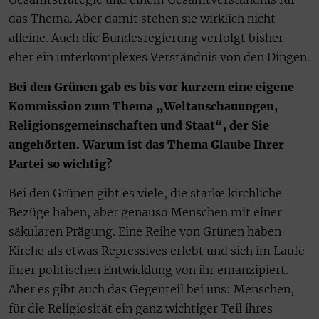
das Thema. Aber damit stehen sie wirklich nicht
alleine. Auch die Bundesregierung verfolgt bisher
eher ein unterkomplexes Verständnis von den Dingen.
Bei den Grünen gab es bis vor kurzem eine eigene
Kommission zum Thema „Weltanschauungen,
Religionsgemeinschaften und Staat“, der Sie
angehörten. Warum ist das Thema Glaube Ihrer
Partei so wichtig?
Bei den Grünen gibt es viele, die starke kirchliche
Bezüge haben, aber genauso Menschen mit einer
säkularen Prägung. Eine Reihe von Grünen haben
Kirche als etwas Repressives erlebt und sich im Laufe
ihrer politischen Entwicklung von ihr emanzipiert.
Aber es gibt auch das Gegenteil bei uns: Menschen,
für die Religiosität ein ganz wichtiger Teil ihres