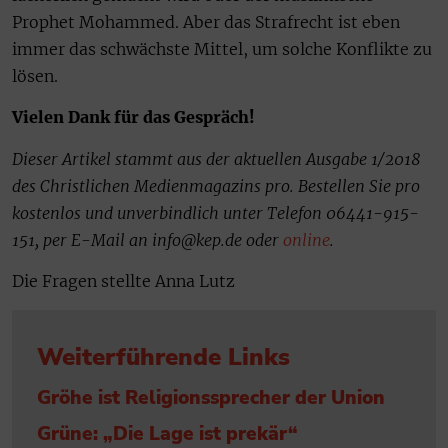
Prophet Mohammed. Aber das Strafrecht ist eben
immer das schwächste Mittel, um solche Konflikte zu
lösen.
Vielen Dank für das Gespräch!
Dieser Artikel stammt aus der aktuellen Ausgabe 1/2018
des Christlichen Medienmagazins pro. Bestellen Sie pro
kostenlos und unverbindlich unter Telefon 06441-915-
151, per E-Mail an info@kep.de oder
online
.
Die Fragen stellte Anna Lutz
Weiterführende Links
Gröhe ist Religionssprecher der Union
Grüne: „Die Lage ist prekär“