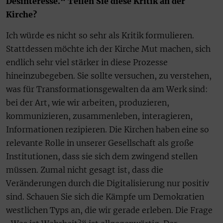
Desinteresse.“ Teilen Sie diese Kritik an der
Kirche?
Ich würde es nicht so sehr als Kritik formulieren.
Stattdessen möchte ich der Kirche Mut machen, sich
endlich sehr viel stärker in diese Prozesse
hineinzubegeben. Sie sollte versuchen, zu verstehen,
was für Transformationsgewalten da am Werk sind:
bei der Art, wie wir arbeiten, produzieren,
kommunizieren, zusammenleben, interagieren,
Informationen rezipieren. Die Kirchen haben eine so
relevante Rolle in unserer Gesellschaft als große
Institutionen, dass sie sich dem zwingend stellen
müssen. Zumal nicht gesagt ist, dass die
Veränderungen durch die Digitalisierung nur positiv
sind. Schauen Sie sich die Kämpfe um Demokratien
westlichen Typs an, die wir gerade erleben. Die Frage