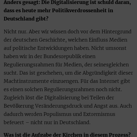
Anders gesagt: Die Digitalisierung ist schuld daran,
dass es heute mehr Politikverdrossenheit in
Deutschland gibt?
Nicht nur. Aber wir wissen doch vor dem Hintergrund
der deutschen Geschichte, welchen Einfluss Medien
auf politische Entwicklungen haben. Nicht umsonst
haben wir in der Bundesrepublik einen
Regulierungsrahmen für Medien, der seinesgleichen
sucht. Das ist geschehen, um die Abgründigkeit dieser
Macht­instrumente einzuengen. Für das Internet gibt
es einen solchen Regulierungsrahmen noch nicht.
Zugleich löst die Digitalisierung bei Teilen der
Bevölkerung Veränderungsdruck und Angst aus. Auch
dadurch werden Populismus und Extremismus
befeuert – nicht nur in Deutschland.
Was ist die Aufgabe der Kirchen in diesem Prozess?