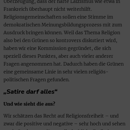
Überzeugung, dass der harte Laizismus wie etwa in
Frankreich überhaupt nicht weiterhilft.
Religionsgemeinschaften sollen eine Stimme im
demokratischen Meinungsbildungsprozess mit zum
Ausdruck bringen können. Weil das Thema Religion
also bei den Grünen so kontrovers diskutiert wird,
haben wir eine Kommission gegründet, die sich
speziell dieses Punktes, aber auch vieler anderer
Fragen angenommen hat. Dadurch haben die Grünen
eine gemeinsame Linie in sehr vielen religiös-
politischen Fragen gefunden.
„Satire darf alles“
Und wie sieht die aus?
Wir schätzen das Recht auf Religionsfreiheit – und
zwar die positive und negative – sehr hoch und sehen