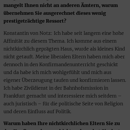
mangelt Ihnen nicht an anderen Ämtern, warum
übernehmen Sie ausgerechnet dieses wenig
prestigeträchtige Ressort?
Konstantin von Notz: Ich habe seit langem eine hohe
Affinität zu diesem Thema. Ich komme aus einem
nichtkirchlich geprägten Haus, wurde als kleines Kind
nicht getauft. Meine liberalen Eltern haben mich aber
dennoch in den Konfirmandenunterricht geschickt
und da habe ich mich wohlgefühlt und mich aus
eigener Überzeugung taufen und konfirmieren lassen.
Ich habe Zivildienst in der Bahnhofsmission in
Frankfurt gemacht und interessiere mich seitdem –
auch juristisch – für die politische Seite von Religion
und deren Einfluss auf Politik.
Warum haben Ihre nichtkirchlichen Eltern Sie zu