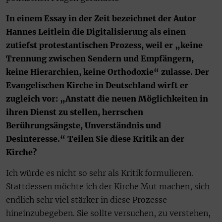
In einem Essay in der Zeit bezeichnet der Autor
Hannes Leitlein die Digitalisierung als einen
zutiefst protes­tantischen Prozess, weil er „keine
Trennung zwischen Sendern und Empfängern,
keine Hierarchien, keine Orthodoxie“ zulasse. Der
Evangelischen Kirche in Deutschland wirft er
zugleich vor: „Anstatt die neuen Möglichkeiten in
ihren Dienst zu stellen, herrschen
Berührungsängste, Unverständnis und
Desinteresse.“ Teilen Sie diese Kritik an der
Kirche?
Ich würde es nicht so sehr als Kritik formulieren.
Stattdessen möchte ich der Kirche Mut machen, sich
endlich sehr viel stärker in diese Prozesse
hineinzubegeben. Sie sollte versuchen, zu verstehen,