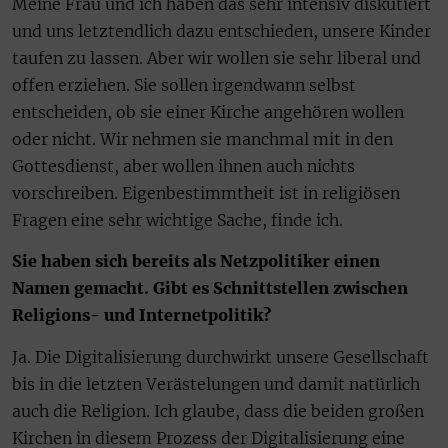
Meine Frau und ich haben das sehr intensiv diskutiert
und uns letztendlich dazu entschieden, unsere Kinder
taufen zu lassen. Aber wir wollen sie sehr liberal und
offen erziehen. Sie sollen irgendwann selbst
entscheiden, ob sie einer Kirche angehören wollen
oder nicht. Wir nehmen sie manchmal mit in den
Gottesdienst, aber wollen ihnen auch nichts
vorschreiben. Eigenbestimmtheit ist in religiösen
Fragen eine sehr wichtige Sache, finde ich.
Sie haben sich bereits als Netzpolitiker einen
Namen gemacht. Gibt es Schnittstellen zwischen
Religions- und Internetpolitik?
Ja. Die Digitalisierung durchwirkt unsere Gesellschaft
bis in die letzten Verästelungen und damit natürlich
auch die Religion. Ich glaube, dass die beiden großen
Kirchen in diesem Prozess der Digitalisierung eine