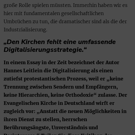
große Rolle spielen müssten. Immerhin haben wir es
hier mit fundamentalen gesellschaftlichen
Umbrüchen zu tun, die dramatischer sind als die der
Industrialisierung.
„Den Kirchen fehlt eine umfassende
Digitalisierungsstrategie.“
In einem Essay in der Zeit bezeichnet der Autor
Hannes Leitlein die Digitalisierung als einen
zutiefst protes­tantischen Prozess, weil er „keine
Trennung zwischen Sendern und Empfängern,
keine Hierarchien, keine Orthodoxie“ zulasse. Der
Evangelischen Kirche in Deutschland wirft er
zugleich vor: „Anstatt die neuen Möglichkeiten in
ihren Dienst zu stellen, herrschen
Berührungsängste, Unverständnis und