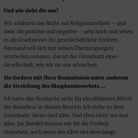
Und wie sieht die aus?
Wir schätzen das Recht auf Religionsfreiheit – und
zwar die positive und negative – sehr hoch und sehen
es als Gradmesser für gesellschaftliche Freiheit.
Niemand soll sich mit seinen Überzeugungen
verstecken müssen, das ist der Grundsatz einer
Gesellschaft, wie wir sie uns wünschen.
Sie fordern mit Ihrer Kommission unter anderem
die Streichung des Blasphemieverbots …
Ich halte das Strafrecht nicht für ein effektives Mittel
der Korrektur in diesem Bereich. Ich stehe zu dem
Grundsatz: Satire darf alles. Und eben nicht nur fast
alles. Im Zweifel müssen wir für die Freiheit
einstehen, auch wenn das allen viel abverlangt.