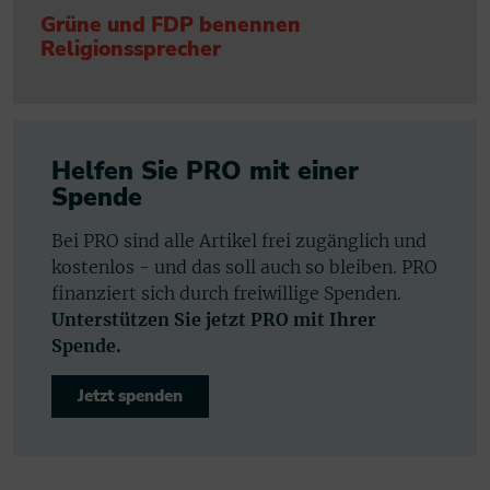
Grüne und FDP benennen
Religionssprecher
Helfen Sie PRO mit einer
Spende
Bei PRO sind alle Artikel frei zugänglich und
kostenlos - und das soll auch so bleiben. PRO
finanziert sich durch freiwillige Spenden.
Unterstützen Sie jetzt PRO mit Ihrer
Spende.
Jetzt spenden