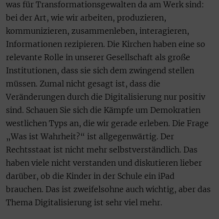
was für Transformationsgewalten da am Werk sind:
bei der Art, wie wir arbeiten, produzieren,
kommunizieren, zusammenleben, interagieren,
Informationen rezipieren. Die Kirchen haben eine so
relevante Rolle in unserer Gesellschaft als große
Institutionen, dass sie sich dem zwingend stellen
müssen. Zumal nicht gesagt ist, dass die
Veränderungen durch die Digitalisierung nur positiv
sind. Schauen Sie sich die Kämpfe um Demokratien
westlichen Typs an, die wir gerade erleben. Die Frage
„Was ist Wahrheit?“ ist allgegenwärtig. Der
Rechtsstaat ist nicht mehr selbstverständlich. Das
haben viele nicht verstanden und diskutieren lieber
darüber, ob die Kinder in der Schule ein iPad
brauchen. Das ist zweifelsohne auch wichtig, aber das
Thema Digitalisierung ist sehr viel mehr.