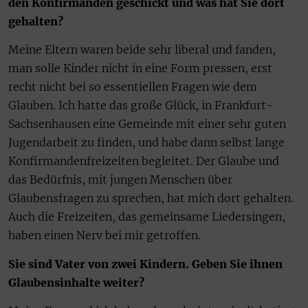
den Konfirmanden geschickt und was hat Sie dort
gehalten?
Meine Eltern waren beide sehr liberal und fanden,
man solle Kinder nicht in eine Form pressen, erst
recht nicht bei so essentiellen Fragen wie dem
Glauben. Ich hatte das große Glück, in Frankfurt-
Sachsenhausen eine Gemeinde mit einer sehr guten
Jugendarbeit zu finden, und habe dann selbst lange
Konfirmandenfreizeiten begleitet. Der Glaube und
das Bedürfnis, mit jungen Menschen über
Glaubensfragen zu sprechen, hat mich dort gehalten.
Auch die Freizeiten, das gemeinsame Liedersingen,
haben einen Nerv bei mir getroffen.
Sie sind Vater von zwei Kindern. Geben Sie ihnen
Glaubensinhalte weiter?