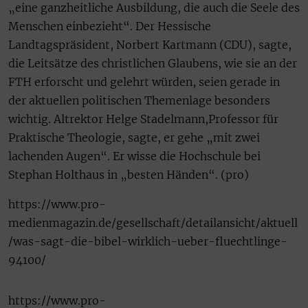
„eine ganzheitliche Ausbildung, die auch die Seele des
Menschen einbezieht“. Der Hessische
Landtagspräsident, Norbert Kartmann (CDU), sagte,
die Leitsätze des christlichen Glaubens, wie sie an der
FTH erforscht und gelehrt würden, seien gerade in
der aktuellen politischen Themenlage besonders
wichtig. Altrektor Helge Stadelmann,Professor für
Praktische Theologie, sagte, er gehe „mit zwei
lachenden Augen“. Er wisse die Hochschule bei
Stephan Holthaus in „besten Händen“. (pro)
https://www.pro-
medienmagazin.de/gesellschaft/detailansicht/aktuell
/was-sagt-die-bibel-wirklich-ueber-fluechtlinge-
94100/
https://www.pro-