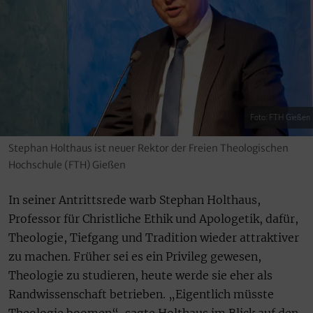
Foto: FTH Gießen
Stephan Holthaus ist neuer Rektor der Freien Theologischen
Hochschule (FTH) Gießen
In seiner Antrittsrede warb Stephan Holthaus,
Professor für Christliche Ethik und Apologetik, dafür,
Theologie, Tiefgang und Tradition wieder attraktiver
zu machen. Früher sei es ein Privileg gewesen,
Theologie zu studieren, heute werde sie eher als
Randwissenschaft betrieben. „Eigentlich müsste