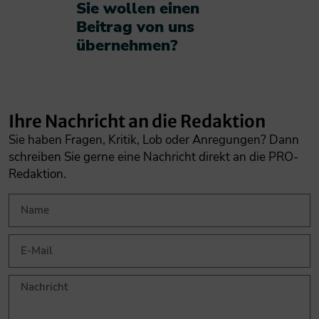
Sie wollen einen
Beitrag von uns
übernehmen?​
Ihre Nachricht an die Redaktion
Sie haben Fragen, Kritik, Lob oder Anregungen? Dann
schreiben Sie gerne eine Nachricht direkt an die PRO-
Redaktion.