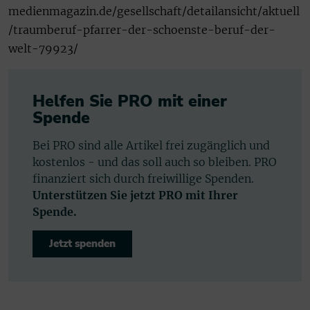
medienmagazin.de/gesellschaft/detailansicht/aktuell
/traumberuf-pfarrer-der-schoenste-beruf-der-
welt-79923/
Helfen Sie PRO mit einer
Spende
Bei PRO sind alle Artikel frei zugänglich und
kostenlos - und das soll auch so bleiben. PRO
finanziert sich durch freiwillige Spenden.
Unterstützen Sie jetzt PRO mit Ihrer
Spende.
Jetzt spenden