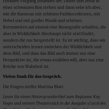
trivialen Vorgang Johannes der Täufer und Jesus in
einer schwarzen Box stehen und dann sehe ich aber,
wie die Kameras mit schönen Farbkorrekturen, mit
Nebel und mit großer Musik und schönen
Brennweiten auf einmal eine Ikonografie schaffen, die
aber in Wirklichkeit überhaupt nicht stattfindet,
sondern die nur hergestellt ist. Es ist wichtig, dass wir
unterscheiden lernen zwischen der Wirklichkeit und
dem Bild, und dass das Bild auch immer nur eine
Perspektive ist, die etwas erzählen will, aber nur eine
Krücke von Wahrheit ist.
Vielen Dank für das Gespräch.
Die Fragen stellte Martina Blatt.
Lesen Sie einen Hintergrundartikel zum Regisseur Kay
Voges und seinem Theaterstück in der Ausgabe 1/2018 des