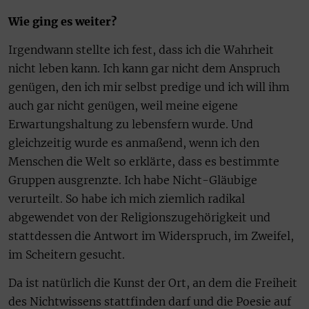
Wie ging es weiter?
Irgendwann stellte ich fest, dass ich die Wahrheit
nicht leben kann. Ich kann gar nicht dem Anspruch
genügen, den ich mir selbst predige und ich will ihm
auch gar nicht genügen, weil meine eigene
Erwartungshaltung zu lebensfern wurde. Und
gleichzeitig wurde es anmaßend, wenn ich den
Menschen die Welt so erklärte, dass es bestimmte
Gruppen ausgrenzte. Ich habe Nicht-Gläubige
verurteilt. So habe ich mich ziemlich radikal
abgewendet von der Religionszugehörigkeit und
stattdessen die Antwort im Widerspruch, im Zweifel,
im Scheitern gesucht.
Da ist natürlich die Kunst der Ort, an dem die Freiheit
des Nichtwissens stattfinden darf und die Poesie auf