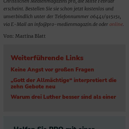
Christlichen Medienmagazins pro, die Mitte Februar
erscheint. Bestellen Sie sie schon jetzt kostenlos und
unverbindlich unter der Telefonnummer 06441/915151,
via E-Mail an info@pro-medienmagazin.de oder
online
.
Von: Martina Blatt
Weiterführende Links
Keine Angst vor großen Fragen
„Gott der Allmächtige“ interpretiert die
zehn Gebote neu
Warum drei Luther besser sind als einer