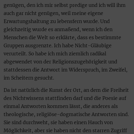
genügen, den ich mir selbst predige und ich will ihm
auch gar nicht genügen, weil meine eigene
Erwartungshaltung zu lebensfern wurde. Und
gleichzeitig wurde es anmaßend, wenn ich den
Menschen die Welt so erklärte, dass es bestimmte
Gruppen ausgrenzte. Ich habe Nicht-Gläubige
verurteilt. So habe ich mich ziemlich radikal
abgewendet von der Religionszugehörigkeit und
stattdessen die Antwort im Widerspruch, im Zweifel,
im Scheitern gesucht.
Da ist natürlich die Kunst der Ort, an dem die Freiheit
des Nichtwissens stattfinden darf und die Poesie auf
einmal Antworten kommen lässt, die anderes als
theologische, religiöse-dogmatische Antworten sind.
Sie sind durchweht, sie haben einen Hauch von
Möglichkeit, aber sie haben nicht den starren Zugriff