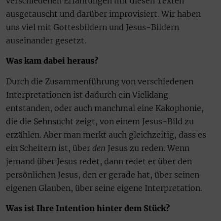
verschiedenen Erfahrungen mit diesen Texten
ausgetauscht und darüber improvisiert. Wir haben
uns viel mit Gottesbildern und Jesus-Bildern
auseinander gesetzt.
Was kam dabei heraus?
Durch die Zusammenführung von verschiedenen
Interpretationen ist dadurch ein Vielklang
entstanden, oder auch manchmal eine Kakophonie,
die die Sehnsucht zeigt, von einem Jesus-Bild zu
erzählen. Aber man merkt auch gleichzeitig, dass es
ein Scheitern ist, über
den
Jesus zu reden. Wenn
jemand über Jesus redet, dann redet er über den
persönlichen Jesus, den er gerade hat, über seinen
eigenen Glauben, über seine eigene Interpretation.
Was ist Ihre Intention hinter dem Stück?