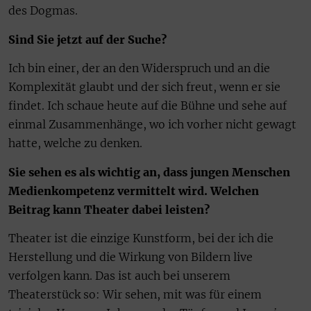
des Dogmas.
Sind Sie jetzt auf der Suche?
Ich bin einer, der an den Widerspruch und an die
Komplexität glaubt und der sich freut, wenn er sie
findet. Ich schaue heute auf die Bühne und sehe auf
einmal Zusammenhänge, wo ich vorher nicht gewagt
hatte, welche zu denken.
Sie sehen es als wichtig an, dass jungen Menschen
Medienkompetenz vermittelt wird. Welchen
Beitrag kann Theater dabei leisten?
Theater ist die einzige Kunstform, bei der ich die
Herstellung und die Wirkung von Bildern live
verfolgen kann. Das ist auch bei unserem
Theaterstück so: Wir sehen, mit was für einem