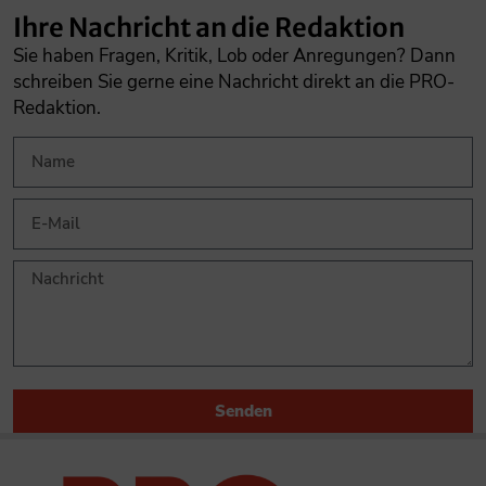
Ihre Nachricht an die Redaktion
Sie haben Fragen, Kritik, Lob oder Anregungen? Dann
schreiben Sie gerne eine Nachricht direkt an die PRO-
Redaktion.
Senden