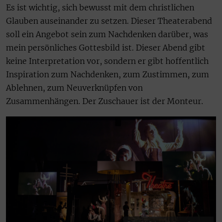
Es ist wichtig, sich bewusst mit dem christlichen
Glauben auseinander zu setzen. Dieser Theaterabend
soll ein Angebot sein zum Nachdenken darüber, was
mein persönliches Gottesbild ist. Dieser Abend gibt
keine Interpretation vor, sondern er gibt hoffentlich
Inspiration zum Nachdenken, zum Zustimmen, zum
Ablehnen, zum Neuverknüpfen von
Zusammenhängen. Der Zuschauer ist der Monteur.