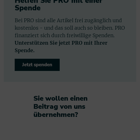
Helfen Sie PRO mit einer
Spende
Bei PRO sind alle Artikel frei zugänglich und
kostenlos - und das soll auch so bleiben. PRO
finanziert sich durch freiwillige Spenden.
Unterstützen Sie jetzt PRO mit Ihrer
Spende.
Jetzt spenden
Sie wollen einen
Beitrag von uns
übernehmen?​