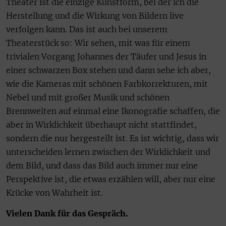
Theater ist die einzige Kunstform, bei der ich die
Herstellung und die Wirkung von Bildern live
verfolgen kann. Das ist auch bei unserem
Theaterstück so: Wir sehen, mit was für einem
trivialen Vorgang Johannes der Täufer und Jesus in
einer schwarzen Box stehen und dann sehe ich aber,
wie die Kameras mit schönen Farbkorrekturen, mit
Nebel und mit großer Musik und schönen
Brennweiten auf einmal eine Ikonografie schaffen, die
aber in Wirklichkeit überhaupt nicht stattfindet,
sondern die nur hergestellt ist. Es ist wichtig, dass wir
unterscheiden lernen zwischen der Wirklichkeit und
dem Bild, und dass das Bild auch immer nur eine
Perspektive ist, die etwas erzählen will, aber nur eine
Krücke von Wahrheit ist.
Vielen Dank für das Gespräch.