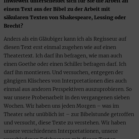
Inwieweit unterscheidet sich für Sie die Arbeit an
einem Text aus der Bibel zu der Arbeit mit
säkularen Texten von Shakespeare, Lessing oder
Brecht?
Anders als ein Gläubiger kann ich als Regisseur auf
diesen Text erst einmal zugehen wie auf einen
Theatertext. Ich darf ihn befragen, wie man auch
einen Goethe oder einen Schiller befragen darf. Ich
darf ihn montieren. Und versuchen, entgegen der
gängigen Klischees von Interpretationen dies auch
einmal aus anderen Perspektiven auszuprobieren. So
war unsere Probenarbeit in den vergangenen sieben
Wochen. Wir haben uns jeden Morgen – was im
Theater sehr unüblich ist – zur Bibelstunde getroffen
und versucht, diese Texte zu verstehen. Wir haben
unsere verschiedenen Interpretationen, unsere