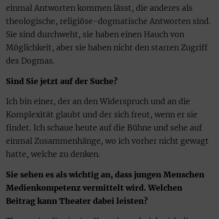
einmal Antworten kommen lässt, die anderes als
theologische, religiöse-dogmatische Antworten sind.
Sie sind durchweht, sie haben einen Hauch von
Möglichkeit, aber sie haben nicht den starren Zugriff
des Dogmas.
Sind Sie jetzt auf der Suche?
Ich bin einer, der an den Widerspruch und an die
Komplexität glaubt und der sich freut, wenn er sie
findet. Ich schaue heute auf die Bühne und sehe auf
einmal Zusammenhänge, wo ich vorher nicht gewagt
hatte, welche zu denken.
Sie sehen es als wichtig an, dass jungen Menschen
Medienkompetenz vermittelt wird. Welchen
Beitrag kann Theater dabei leisten?