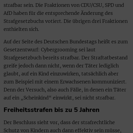
strafbar sein. Die Fraktionen von CDU/CSU, SPD und
AfD haben für die entsprechende Änderung des
Strafgesetzbuchs votiert. Die übrigen drei Fraktionen
enthielten sich.
Auf der Seite des Deutschen Bundestags heißt es zum
Gesetzentwurf: Cybergrooming sei laut
Strafgesetzbuch bereits strafbar. Der Straftatbestand
greife jedoch dann nicht, wenn der Täter lediglich
glaubt, auf ein Kind einzuwirken, tatsächlich aber
zum Beispiel mit einem Erwachsenen kommuniziert.
Denn der Versuch, also auch Fälle, in denen ein Täter
auf ein „Scheinkind“ einwirkt, sei nicht strafbar.
Freiheitsstrafen bis zu 5 Jahren
Der Beschluss sieht vor, dass der strafrechtliche
Schutz von Kindern auch dann effektiv sein müsse,