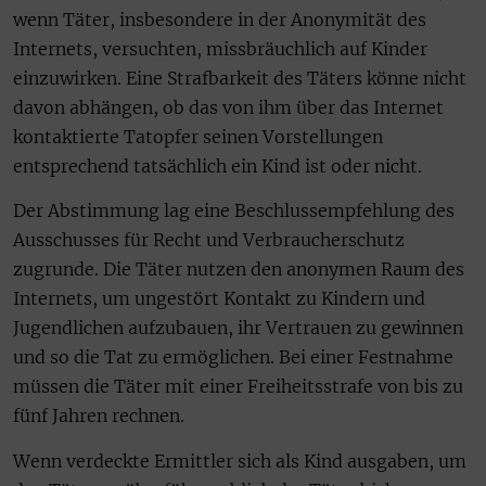
wenn Täter, insbesondere in der Anonymität des
Internets, versuchten, missbräuchlich auf Kinder
einzuwirken. Eine Strafbarkeit des Täters könne nicht
davon abhängen, ob das von ihm über das Internet
kontaktierte Tatopfer seinen Vorstellungen
entsprechend tatsächlich ein Kind ist oder nicht.
Der Abstimmung lag eine Beschlussempfehlung des
Ausschusses für Recht und Verbraucherschutz
zugrunde. Die Täter nutzen den anonymen Raum des
Internets, um ungestört Kontakt zu Kindern und
Jugendlichen aufzubauen, ihr Vertrauen zu gewinnen
und so die Tat zu ermöglichen. Bei einer Festnahme
müssen die Täter mit einer Freiheitsstrafe von bis zu
fünf Jahren rechnen.
Wenn verdeckte Ermittler sich als Kind ausgaben, um