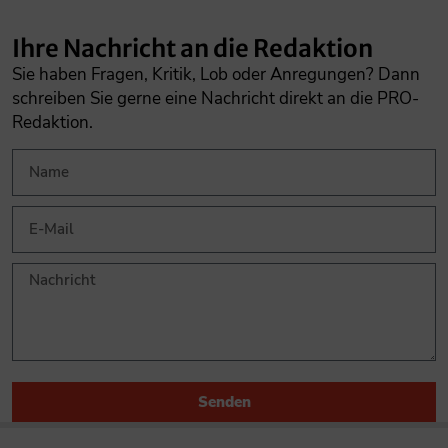
Ihre Nachricht an die Redaktion
Sie haben Fragen, Kritik, Lob oder Anregungen? Dann
schreiben Sie gerne eine Nachricht direkt an die PRO-
Redaktion.
Senden