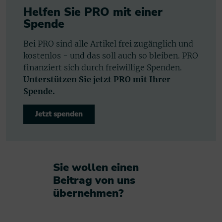
Helfen Sie PRO mit einer
Spende
Bei PRO sind alle Artikel frei zugänglich und
kostenlos - und das soll auch so bleiben. PRO
finanziert sich durch freiwillige Spenden.
Unterstützen Sie jetzt PRO mit Ihrer
Spende.
Jetzt spenden
Sie wollen einen
Beitrag von uns
übernehmen?​