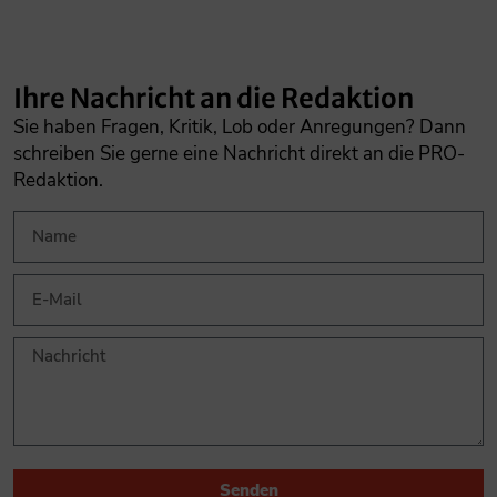
Ihre Nachricht an die Redaktion
Sie haben Fragen, Kritik, Lob oder Anregungen? Dann
schreiben Sie gerne eine Nachricht direkt an die PRO-
Redaktion.
Senden