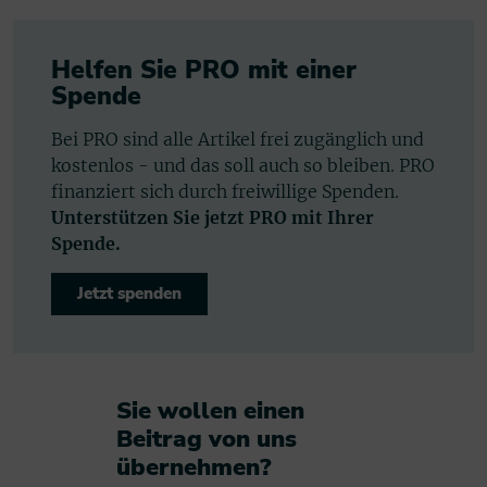
Helfen Sie PRO mit einer
Spende
Bei PRO sind alle Artikel frei zugänglich und
kostenlos - und das soll auch so bleiben. PRO
finanziert sich durch freiwillige Spenden.
Unterstützen Sie jetzt PRO mit Ihrer
Spende.
Jetzt spenden
Sie wollen einen
Beitrag von uns
übernehmen?​