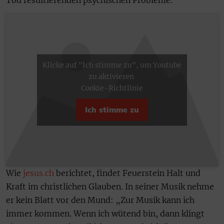
Klicke auf "Ich stimme zu", um Youtube
zu aktivieren
Cookie-Richtlinie
Ich stimme zu
Wie
jesus.ch
berichtet, findet Feuerstein Halt und
Kraft im christlichen Glauben. In seiner Musik nehme
er kein Blatt vor den Mund: „Zur Musik kann ich
immer kommen. Wenn ich wütend bin, dann klingt