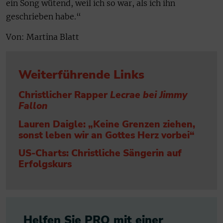
ein Song wütend, weil ich so war, als ich ihn
geschrieben habe.“
Von: Martina Blatt
Weiterführende Links
Christlicher Rapper
Lecrae bei Jimmy
Fallon
Lauren Daigle: „Keine Grenzen ziehen,
sonst leben wir an Gottes Herz vorbei“
US-Charts: Christliche Sängerin auf
Erfolgskurs
Helfen Sie PRO mit einer