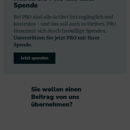
Spende
Bei PRO sind alle Artikel frei zugänglich und
kostenlos - und das soll auch so bleiben. PRO
finanziert sich durch freiwillige Spenden.
Unterstützen Sie jetzt PRO mit Ihrer
Spende.
Jetzt spenden
Sie wollen einen
Beitrag von uns
übernehmen?​