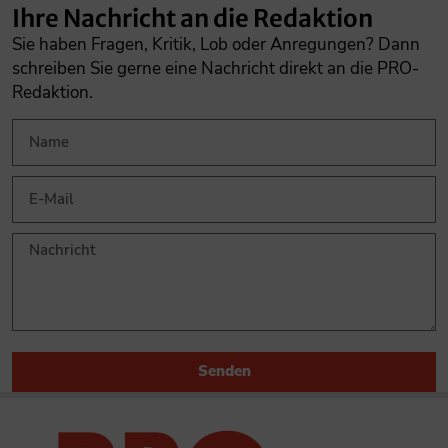
Ihre Nachricht an die Redaktion
Sie haben Fragen, Kritik, Lob oder Anregungen? Dann
schreiben Sie gerne eine Nachricht direkt an die PRO-
Redaktion.
Senden