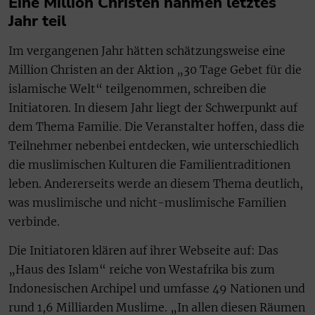
Eine Million Christen nahmen letztes
Jahr teil
Im vergangenen Jahr hätten schätzungsweise eine
Million Christen an der Aktion „30 Tage Gebet für die
islamische Welt“ teilgenommen, schreiben die
Initiatoren. In diesem Jahr liegt der Schwerpunkt auf
dem Thema Familie. Die Veranstalter hoffen, dass die
Teilnehmer nebenbei entdecken, wie unterschiedlich
die muslimischen Kulturen die Familientraditionen
leben. Andererseits werde an diesem Thema deutlich,
was muslimische und nicht-muslimische Familien
verbinde.
Die Initiatoren klären auf ihrer Webseite auf: Das
„Haus des Islam“ reiche von Westafrika bis zum
Indonesischen Archipel und umfasse 49 Nationen und
rund 1,6 Milliarden Muslime. „In allen diesen Räumen