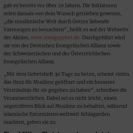
gab es bereits vor über 20 Jahren. Die Initiatoren
seien damals von dem Wunsch getrieben gewesen,
„die muslimische Welt durch Gottes liebende
Vateraugen zu betrachten“, heißt es auf der Webseite
der Aktion,
www.30tagegebet.de
. Durchgeführt wird
sie von der Deutschen Evangelischen Allianz sowie
der Schweizerischen und der Österreichischen
Evangelischen Allianz.
„Mit dem Gebetsheft 30 Tage zu beten, scheint vielen
das Herz für Muslime geöffnet und ein besseres
Verständnis für sie gegeben zu haben“, schreiben die
Verantwortlichen. Dabei sei es nicht leicht, einen
ungetrübten Blick auf Muslime zu behalten, während
islamische Extremisten weltweit Schlagzeilen
machten, geben sie zu.