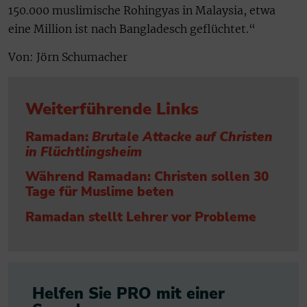
150.000 muslimische Rohingyas in Malaysia, etwa
eine Million ist nach Bangladesch geflüchtet.“
Von: Jörn Schumacher
Weiterführende Links
Ramadan:
Brutale Attacke auf Christen
in Flüchtlingsheim
Während Ramadan: Christen sollen 30
Tage für Muslime beten
Ramadan stellt Lehrer vor Probleme
Helfen Sie PRO mit einer