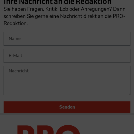
Ihre Nachricht an die Redaktion
Sie haben Fragen, Kritik, Lob oder Anregungen? Dann
schreiben Sie gerne eine Nachricht direkt an die PRO-
Redaktion.
Senden