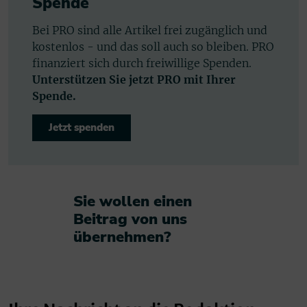
Spende
Bei PRO sind alle Artikel frei zugänglich und
kostenlos - und das soll auch so bleiben. PRO
finanziert sich durch freiwillige Spenden.
Unterstützen Sie jetzt PRO mit Ihrer
Spende.
Jetzt spenden
Sie wollen einen
Beitrag von uns
übernehmen?​