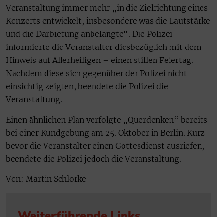
Veranstaltung immer mehr „in die Zielrichtung eines
Konzerts entwickelt, insbesondere was die Lautstärke
und die Darbietung anbelangte“. Die Polizei
informierte die Veranstalter diesbezüglich mit dem
Hinweis auf Allerheiligen – einen stillen Feiertag.
Nachdem diese sich gegenüber der Polizei nicht
einsichtig zeigten, beendete die Polizei die
Veranstaltung.
Einen ähnlichen Plan verfolgte „Querdenken“ bereits
bei einer Kundgebung am 25. Oktober in Berlin. Kurz
bevor die Veranstalter einen Gottesdienst ausriefen,
beendete die Polizei jedoch die Veranstaltung.
Von: Martin Schlorke
Weiterführende Links