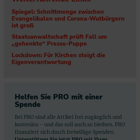
Spiegel: Schnittmenge zwischen
Evangelikalen und Corona-Wutbürgern
ist groß
Staatsanwaltschaft prüft Fall um
„gehenkte“ Presse-Puppe
Lockdown: Für Kirchen steigt die
Eigenverantwortung
Helfen Sie PRO mit einer
Spende
Bei PRO sind alle Artikel frei zugänglich und
kostenlos - und das soll auch so bleiben. PRO
finanziert sich durch freiwillige Spenden.
Unterstützen Sie jetzt PRO mit Ihrer