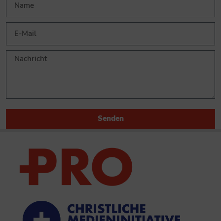
Senden