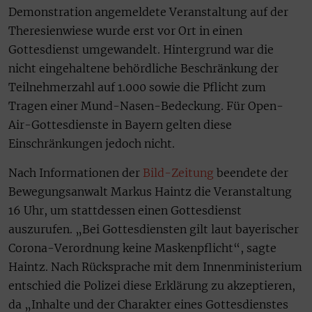
Demonstration angemeldete Veranstaltung auf der
Theresienwiese wurde erst vor Ort in einen
Gottesdienst umgewandelt. Hintergrund war die
nicht eingehaltene behördliche Beschränkung der
Teilnehmerzahl auf 1.000 sowie die Pflicht zum
Tragen einer Mund-Nasen-Bedeckung. Für Open-
Air-Gottesdienste in Bayern gelten diese
Einschränkungen jedoch nicht.
Nach Informationen der
Bild-Zeitung
beendete der
Bewegungsanwalt Markus Haintz die Veranstaltung
16 Uhr, um stattdessen einen Gottesdienst
auszurufen. „Bei Gottesdiensten gilt laut bayerischer
Corona-Verordnung keine Maskenpflicht“, sagte
Haintz. Nach Rücksprache mit dem Innenministerium
entschied die Polizei diese Erklärung zu akzeptieren,
da „Inhalte und der Charakter eines Gottesdienstes