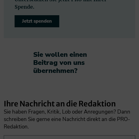
Spende.
Jetzt spenden
Sie wollen einen
Beitrag von uns
übernehmen?​
Ihre Nachricht an die Redaktion
Sie haben Fragen, Kritik, Lob oder Anregungen? Dann
schreiben Sie gerne eine Nachricht direkt an die PRO-
Redaktion.