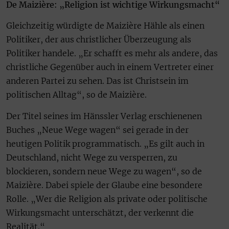
De Maizière: „Religion ist wichtige Wirkungsmacht“
Gleichzeitig würdigte de Maizière Hähle als einen
Politiker, der aus christlicher Überzeugung als
Politiker handele. „Er schafft es mehr als andere, das
christliche Gegenüber auch in einem Vertreter einer
anderen Partei zu sehen. Das ist Christsein im
politischen Alltag“, so de Maizière.
Der Titel seines im Hänssler Verlag erschienenen
Buches „Neue Wege wagen“ sei gerade in der
heutigen Politik programmatisch. „Es gilt auch in
Deutschland, nicht Wege zu versperren, zu
blockieren, sondern neue Wege zu wagen“, so de
Maizière. Dabei spiele der Glaube eine besondere
Rolle. „Wer die Religion als private oder politische
Wirkungsmacht unterschätzt, der verkennt die
Realität.“