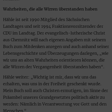
Wahrheiten, die alle Wirren überstanden haben
Hähle ist seit 1990 Mitglied des Sächsischen
Landtages und seit 1994 Fraktionsvorsitzender der
CDU im Landtag. Der evangelisch-lutherische Christ
aus Chemnitz will nach eigenen Angaben mit seinem
Buch zum Mitdenken anregen und auch anhand seiner
Lebensgeschichte und Überzeugungen darlegen, „wie
wir uns an alten Wahrheiten orientieren können, die
alle Wirren der Vergangenheit überstanden haben“.
Hähle weiter: „Wichtig ist mir, dass wir uns das
erhalten, was uns in der Freiheit geschenkt wurde.
Mein Buch soll auch Christen ermutigen, im Sinne der
Präambel unseres Grundgesetztes politisch aktiv zu
werden: Nämlich in Verantwortung vor Gott und den
Menschen.“