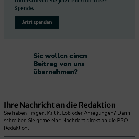
Unterstützen Sie jetzt PRO mit Ihrer
Spende.
Jetzt spenden
Sie wollen einen
Beitrag von uns
übernehmen?​
Ihre Nachricht an die Redaktion
Sie haben Fragen, Kritik, Lob oder Anregungen? Dann
schreiben Sie gerne eine Nachricht direkt an die PRO-
Redaktion.