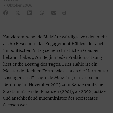
7. Oktober 2006
Kanzleramtschef de Maizière würdigte vor den mehr
als 60 Besuchern das Engagement Hähles, der auch
im politischen Alltag seinen christlichen Glauben
bekannt habe. „Vor Beginn jeder Fraktionssitzung
liest er die Losung des Tages. Fritz Hähle ist ein
Meister der kleinen Form, wie es auch die Herrnhuter
Losungen sind“, sagte de Maizière, der vor seiner
Berufung im November 2005 zum Kanzleramtschef
Staatsminister der Finanzen (2001), ab 2002 Justiz-
und anschließend Innenminister des Freistaates
Sachsen war.