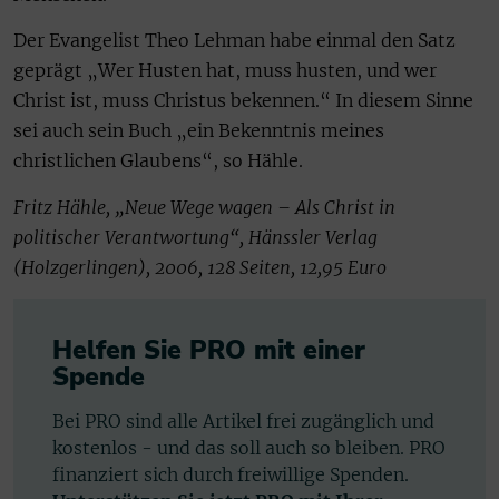
Der Evangelist Theo Lehman habe einmal den Satz
geprägt „Wer Husten hat, muss husten, und wer
Christ ist, muss Christus bekennen.“ In diesem Sinne
sei auch sein Buch „ein Bekenntnis meines
christlichen Glaubens“, so Hähle.
Fritz Hähle, „Neue Wege wagen – Als Christ in
politischer Verantwortung“, Hänssler Verlag
(Holzgerlingen), 2006, 128 Seiten, 12,95 Euro
Helfen Sie PRO mit einer
Spende
Bei PRO sind alle Artikel frei zugänglich und
kostenlos - und das soll auch so bleiben. PRO
finanziert sich durch freiwillige Spenden.