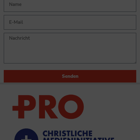
Senden