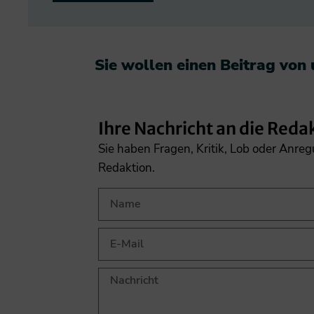
Sie wollen einen Beitrag von
Ihre Nachricht an die Reda
Sie haben Fragen, Kritik, Lob oder Anre
Redaktion.