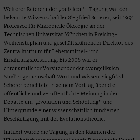
Weiterer Referent der „publicon“-Tagung war der
bekannte Wissenschaftler Siegfried Scherer, seit 1991
Professor für Mikrobielle Ökologie an der
Technischen Universität München in Freising-
Weihenstephan und geschäftsführender Direktor des
Zentralinstituts für Lebensmittel- und
Ernährungsforschung. Bis 2006 war er
ehrenamtlicher Vorsitzender der evangelikalen
Studiengemeinschaft Wort und Wissen. Siegfried
Scherer berichtete in seinem Vortrag über die
öffentliche und veröffentlichte Meinung in der
Debatte um „Evolution und Schöpfung“ und
Hintergründe einer wissenschaftlich fundierten
Beschäftigung mit der Evolutionstheorie.
Initiiert wurde die Tagung in den Räumen der