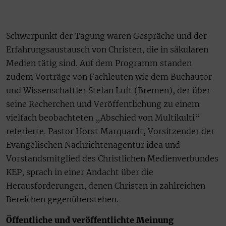
Schwerpunkt der Tagung waren Gespräche und der
Erfahrungsaustausch von Christen, die in säkularen
Medien tätig sind. Auf dem Programm standen
zudem Vorträge von Fachleuten wie dem Buchautor
und Wissenschaftler Stefan Luft (Bremen), der über
seine Recherchen und Veröffentlichung zu einem
vielfach beobachteten „Abschied von Multikulti“
referierte. Pastor Horst Marquardt, Vorsitzender der
Evangelischen Nachrichtenagentur idea und
Vorstandsmitglied des Christlichen Medienverbundes
KEP, sprach in einer Andacht über die
Herausforderungen, denen Christen in zahlreichen
Bereichen gegenüberstehen.
Öffentliche und veröffentlichte Meinung