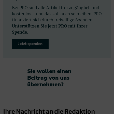
Bei PRO sind alle Artikel frei zugänglich und
kostenlos - und das soll auch so bleiben. PRO
finanziert sich durch freiwillige Spenden.
Unterstützen Sie jetzt PRO mit Ihrer
Spende.
Jetzt spenden
Sie wollen einen
Beitrag von uns
übernehmen?​
Ihre Nachricht an die Redaktion