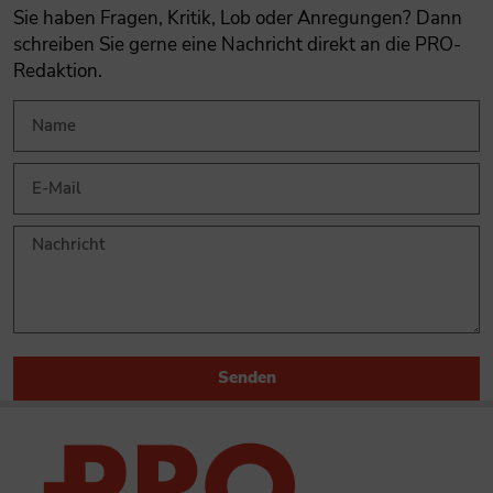
Sie haben Fragen, Kritik, Lob oder Anregungen? Dann
schreiben Sie gerne eine Nachricht direkt an die PRO-
Redaktion.
Senden