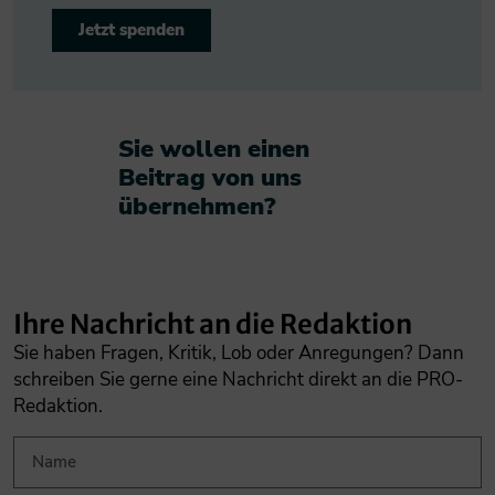
Jetzt spenden
Sie wollen einen
Beitrag von uns
übernehmen?​
Ihre Nachricht an die Redaktion
Sie haben Fragen, Kritik, Lob oder Anregungen? Dann
schreiben Sie gerne eine Nachricht direkt an die PRO-
Redaktion.