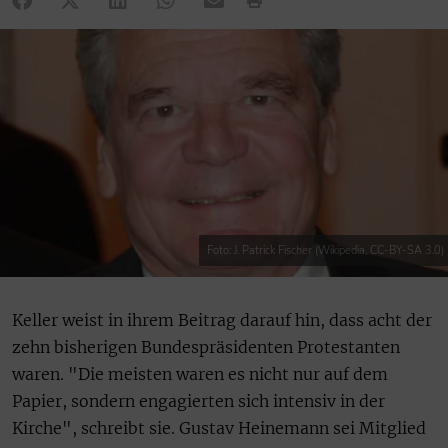
Foto: J. Patrick Fischer (Wikipedia, CC-BY-SA 3.0)
Keller weist in ihrem Beitrag darauf hin, dass acht der
zehn bisherigen Bundespräsidenten Protestanten
waren. "Die meisten waren es nicht nur auf dem
Papier, sondern engagierten sich intensiv in der
Kirche", schreibt sie. Gustav Heinemann sei Mitglied