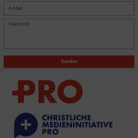
Senden