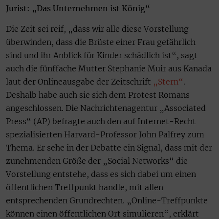
Jurist: „Das Unternehmen ist König“
Die Zeit sei reif, „dass wir alle diese Vorstellung
überwinden, dass die Brüste einer Frau gefährlich
sind und ihr Anblick für Kinder schädlich ist“, sagt
auch die fünffache Mutter Stephanie Muir aus Kanada
laut der Onlineausgabe der Zeitschrift
„Stern“
.
Deshalb habe auch sie sich dem Protest Romans
angeschlossen. Die Nachrichtenagentur „Associated
Press“ (AP) befragte auch den auf Internet-Recht
spezialisierten Harvard-Professor John Palfrey zum
Thema. Er sehe in der Debatte ein Signal, dass mit der
zunehmenden Größe der „Social Networks“ die
Vorstellung entstehe, dass es sich dabei um einen
öffentlichen Treffpunkt handle, mit allen
entsprechenden Grundrechten. „Online-Treffpunkte
können einen öffentlichen Ort simulieren“, erklärt