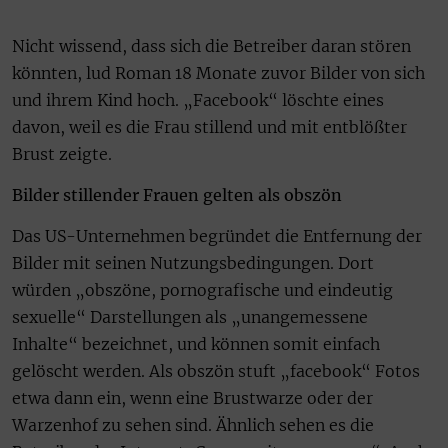
Nicht wissend, dass sich die Betreiber daran stören
könnten, lud Roman 18 Monate zuvor Bilder von sich
und ihrem Kind hoch. „Facebook“ löschte eines
davon, weil es die Frau stillend und mit entblößter
Brust zeigte.
Bilder stillender Frauen gelten als obszön
Das US-Unternehmen begründet die Entfernung der
Bilder mit seinen Nutzungsbedingungen. Dort
würden „obszöne, pornografische und eindeutig
sexuelle“ Darstellungen als „unangemessene
Inhalte“ bezeichnet, und können somit einfach
gelöscht werden. Als obszön stuft „facebook“ Fotos
etwa dann ein, wenn eine Brustwarze oder der
Warzenhof zu sehen sind. Ähnlich sehen es die