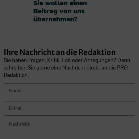
Sie wollen einen
Beitrag von uns
übernehmen?​
Ihre Nachricht an die Redaktion
Sie haben Fragen, Kritik, Lob oder Anregungen? Dann
schreiben Sie gerne eine Nachricht direkt an die PRO-
Redaktion.