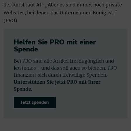
der Jurist laut AP. „Aber es sind immer noch private
Websites, bei denen das Unternehmen König ist.“
(PRO)
Helfen Sie PRO mit einer
Spende
Bei PRO sind alle Artikel frei zugänglich und
kostenlos - und das soll auch so bleiben. PRO
finanziert sich durch freiwillige Spenden.
Unterstützen Sie jetzt PRO mit Ihrer
Spende.
Jetzt spenden