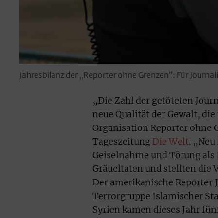
Jahresbilanz der „Reporter ohne Grenzen”: Für Journali
„Die Zahl der getöteten Jour
neue Qualität der Gewalt, die
Organisation Reporter ohne 
Tageszeitung
Die Welt
. „Neu 
Geiselnahme und Tötung als 
Gräueltaten und stellten die 
Der amerikanische Reporter J
Terrorgruppe Islamischer Staa
Syrien kamen dieses Jahr fün