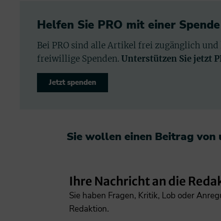
Helfen Sie PRO mit einer Spende
Bei PRO sind alle Artikel frei zugänglich und
freiwillige Spenden.
Unterstützen Sie jetzt 
Jetzt spenden
Sie wollen einen Beitrag von
Ihre Nachricht an die Reda
Sie haben Fragen, Kritik, Lob oder Anre
Redaktion.