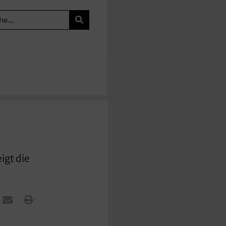
igt die