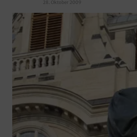
28. Oktober 2009