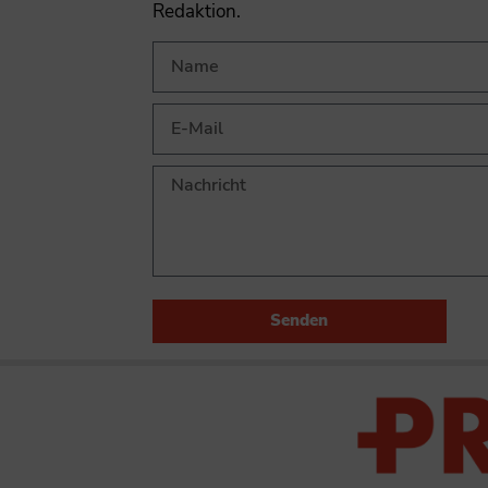
Redaktion.
Senden