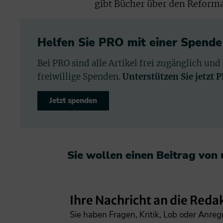
gibt Bücher über den Reforma
Helfen Sie PRO mit einer Spende
Bei PRO sind alle Artikel frei zugänglich und
freiwillige Spenden.
Unterstützen Sie jetzt 
Jetzt spenden
Sie wollen einen Beitrag von
Ihre Nachricht an die Reda
Sie haben Fragen, Kritik, Lob oder Anre