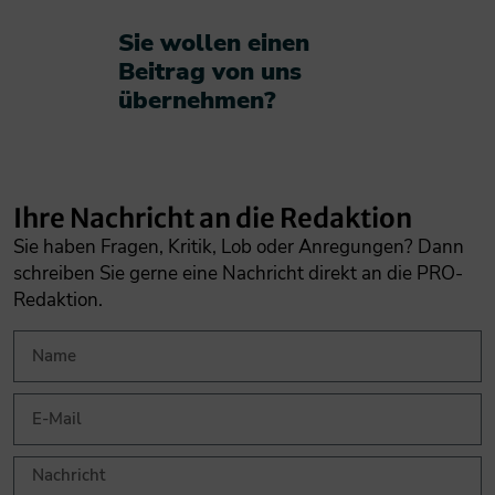
Sie wollen einen
Beitrag von uns
übernehmen?​
Ihre Nachricht an die Redaktion
Sie haben Fragen, Kritik, Lob oder Anregungen? Dann
schreiben Sie gerne eine Nachricht direkt an die PRO-
Redaktion.