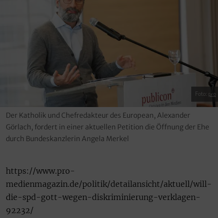
Foto:
pro
Der Katholik und Chefredakteur des European, Alexander
Görlach, fordert in einer aktuellen Petition die Öffnung der Ehe
durch Bundeskanzlerin Angela Merkel
https://www.pro-
medienmagazin.de/politik/detailansicht/aktuell/will-
die-spd-gott-wegen-diskriminierung-verklagen-
92232/