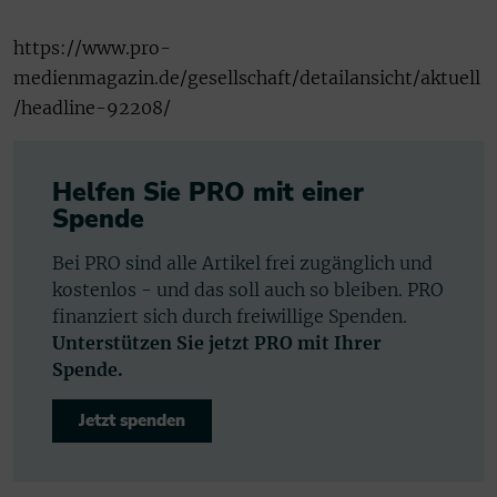
https://www.pro-
medienmagazin.de/gesellschaft/detailansicht/aktuell
/headline-92208/
Helfen Sie PRO mit einer
Spende
Bei PRO sind alle Artikel frei zugänglich und
kostenlos - und das soll auch so bleiben. PRO
finanziert sich durch freiwillige Spenden.
Unterstützen Sie jetzt PRO mit Ihrer
Spende.
Jetzt spenden