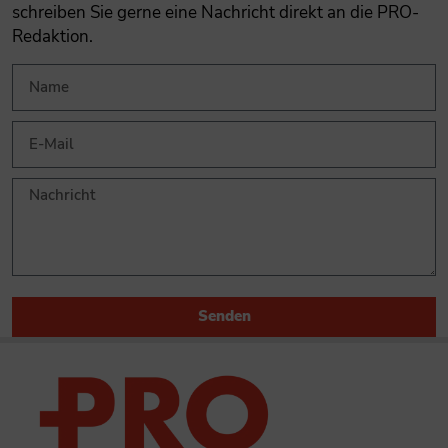
schreiben Sie gerne eine Nachricht direkt an die PRO-
Redaktion.
Senden