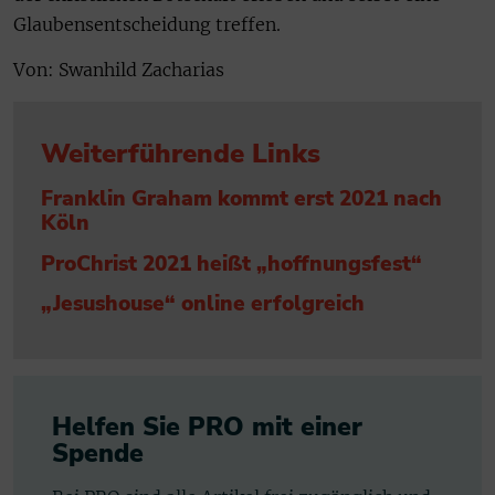
Glaubensentscheidung treffen.
Von: Swanhild Zacharias
Weiterführende Links
Franklin Graham kommt erst 2021 nach
Köln
ProChrist 2021 heißt „hoffnungsfest“
„Jesushouse“ online erfolgreich
Helfen Sie PRO mit einer
Spende