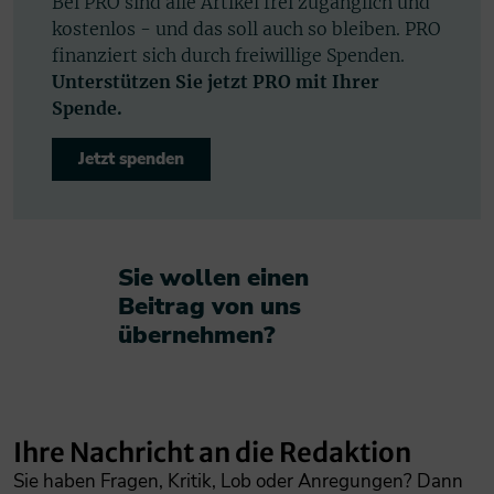
Bei PRO sind alle Artikel frei zugänglich und
kostenlos - und das soll auch so bleiben. PRO
finanziert sich durch freiwillige Spenden.
Unterstützen Sie jetzt PRO mit Ihrer
Spende.
Jetzt spenden
Sie wollen einen
Beitrag von uns
übernehmen?​
Ihre Nachricht an die Redaktion
Sie haben Fragen, Kritik, Lob oder Anregungen? Dann