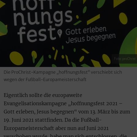
Foto: proChrist
Die ProChrist-Kampagne „hoffnungsfest“ verschiebt sich
wegen der Fußball-Europameisterschaft
Eigentlich sollte die europaweite
Evangelisationskampagne „hoffnungsfest 2021 –
Gott erleben, Jesus begegnen“ vom 13. März bis zum
19. Juni 2021 stattfinden. Da die Fußball-
Europameisterschaft aber nun auf Juni 2021
verschoben wurde, habe man sich entschlossen, die