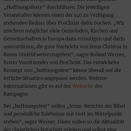
„Hoffnungsfeste“ durchführen. Die jeweiligen
Veranstalter können einen der 140 zu Verfügung
stehenden Redner über ProChrist dafür buchen. „Wir
möchten möglichst viele Gemeinden, Kirchen und
Gemeinschaften in Europa dazu ermutigen und darin
unterstützen, die gute Nachricht von Jesus Christus in
ihrem Umfeld weiterzugeben“, sagte Roland Werner,
Erster Vorsitzender von ProChrist. Das entwickelte
Konzept von „hoffnungsfest“ könne überall auf die
örtliche Situation angepasst werden. Weitere
Informationen gibt es auf der
Webseite
der
Kampagne.
Bei „hoffnungsfest“ sollen „Jesus-Berichte der Bibel
und persönliche Erlebnisse mit Gott im Mittelpunkt
stehen“, sagte Werner. Gäste sollen so die Aktualität
der christlichen Botschaft erleben und selbst eine