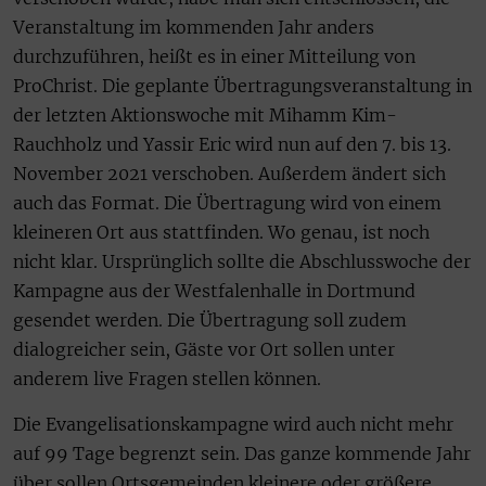
Veranstaltung im kommenden Jahr anders
durchzuführen, heißt es in einer Mitteilung von
ProChrist. Die geplante Übertragungsveranstaltung in
der letzten Aktionswoche mit Mihamm Kim-
Rauchholz und Yassir Eric wird nun auf den 7. bis 13.
November 2021 verschoben. Außerdem ändert sich
auch das Format. Die Übertragung wird von einem
kleineren Ort aus stattfinden. Wo genau, ist noch
nicht klar. Ursprünglich sollte die Abschlusswoche der
Kampagne aus der Westfalenhalle in Dortmund
gesendet werden. Die Übertragung soll zudem
dialogreicher sein, Gäste vor Ort sollen unter
anderem live Fragen stellen können.
Die Evangelisationskampagne wird auch nicht mehr
auf 99 Tage begrenzt sein. Das ganze kommende Jahr
über sollen Ortsgemeinden kleinere oder größere