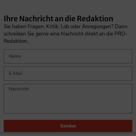
Ihre Nachricht an die Redaktion
Sie haben Fragen, Kritik, Lob oder Anregungen? Dann
schreiben Sie gerne eine Nachricht direkt an die PRO-
Redaktion.
Senden