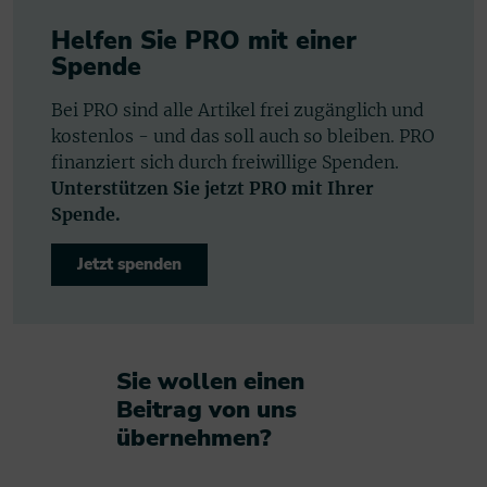
Helfen Sie PRO mit einer
Spende
Bei PRO sind alle Artikel frei zugänglich und
kostenlos - und das soll auch so bleiben. PRO
finanziert sich durch freiwillige Spenden.
Unterstützen Sie jetzt PRO mit Ihrer
Spende.
Jetzt spenden
Sie wollen einen
Beitrag von uns
übernehmen?​