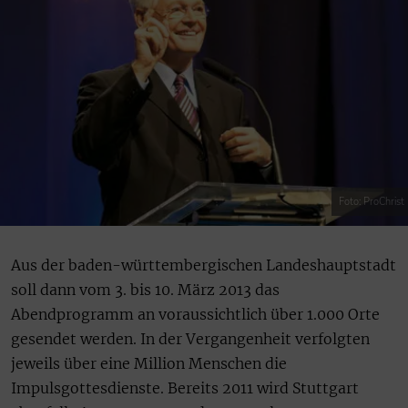
Foto: ProChrist
Aus der baden-württembergischen Landeshauptstadt
soll dann vom 3. bis 10. März 2013 das
Abendprogramm an voraussichtlich über 1.000 Orte
gesendet werden. In der Vergangenheit verfolgten
jeweils über eine Million Menschen die
Impulsgottesdienste. Bereits 2011 wird Stuttgart