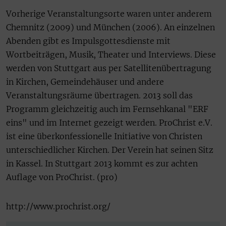
Vorherige Veranstaltungsorte waren unter anderem
Chemnitz (2009) und München (2006). An einzelnen
Abenden gibt es Impulsgottesdienste mit
Wortbeiträgen, Musik, Theater und Interviews. Diese
werden von Stuttgart aus per Satellitenübertragung
in Kirchen, Gemeindehäuser und andere
Veranstaltungsräume übertragen. 2013 soll das
Programm gleichzeitig auch im Fernsehkanal "ERF
eins" und im Internet gezeigt werden. ProChrist e.V.
ist eine überkonfessionelle Initiative von Christen
unterschiedlicher Kirchen. Der Verein hat seinen Sitz
in Kassel. In Stuttgart 2013 kommt es zur achten
Auflage von ProChrist. (pro)
http://www.prochrist.org/