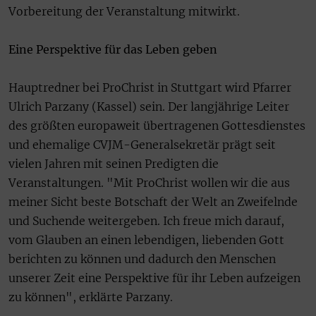
Vorbereitung der Veranstaltung mitwirkt.
Eine Perspektive für das Leben geben
Hauptredner bei ProChrist in Stuttgart wird Pfarrer
Ulrich Parzany (Kassel) sein. Der langjährige Leiter
des größten europaweit übertragenen Gottesdienstes
und ehemalige CVJM-Generalsekretär prägt seit
vielen Jahren mit seinen Predigten die
Veranstaltungen. "Mit ProChrist wollen wir die aus
meiner Sicht beste Botschaft der Welt an Zweifelnde
und Suchende weitergeben. Ich freue mich darauf,
vom Glauben an einen lebendigen, liebenden Gott
berichten zu können und dadurch den Menschen
unserer Zeit eine Perspektive für ihr Leben aufzeigen
zu können", erklärte Parzany.