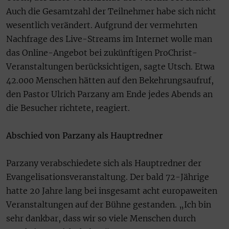
Auch die Gesamtzahl der Teilnehmer habe sich nicht
wesentlich verändert. Aufgrund der vermehrten
Nachfrage des Live-Streams im Internet wolle man
das Online-Angebot bei zukünftigen ProChrist-
Veranstaltungen berücksichtigen, sagte Utsch. Etwa
42.000 Menschen hätten auf den Bekehrungsaufruf,
den Pastor Ulrich Parzany am Ende jedes Abends an
die Besucher richtete, reagiert.
Abschied von Parzany als Hauptredner
Parzany verabschiedete sich als Hauptredner der
Evangelisationsveranstaltung. Der bald 72-Jährige
hatte 20 Jahre lang bei insgesamt acht europaweiten
Veranstaltungen auf der Bühne gestanden. „Ich bin
sehr dankbar, dass wir so viele Menschen durch