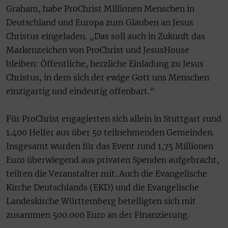
Graham, habe ProChrist Millionen Menschen in
Deutschland und Europa zum Glauben an Jesus
Christus eingeladen. „Das soll auch in Zukunft das
Markenzeichen von ProChrist und JesusHouse
bleiben: Öffentliche, herzliche Einladung zu Jesus
Christus, in dem sich der ewige Gott uns Menschen
einzigartig und eindeutig offenbart.“
Für ProChrist engagierten sich allein in Stuttgart rund
1.400 Helfer aus über 50 teilnehmenden Gemeinden.
Insgesamt wurden für das Event rund 1,75 Millionen
Euro überwiegend aus privaten Spenden aufgebracht,
teilten die Veranstalter mit. Auch die Evangelische
Kirche Deutschlands (EKD) und die Evangelische
Landeskirche Württemberg beteiligten sich mit
zusammen 500.000 Euro an der Finanzierung.