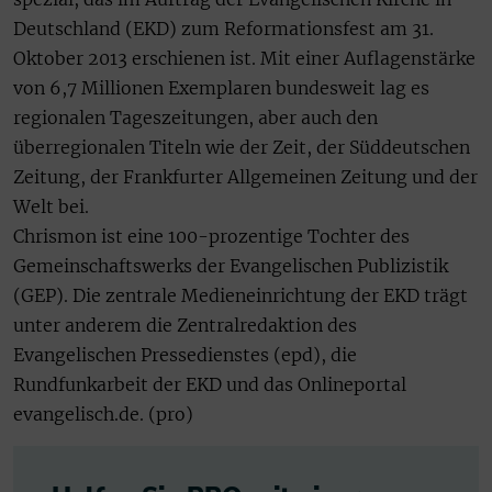
Deutschland (EKD) zum Reformationsfest am 31.
Oktober 2013 erschienen ist. Mit einer Auflagenstärke
von 6,7 Millionen Exemplaren bundesweit lag es
regionalen Tageszeitungen, aber auch den
überregionalen Titeln wie der Zeit, der Süddeutschen
Zeitung, der Frankfurter Allgemeinen Zeitung und der
Welt bei.
Chrismon ist eine 100-prozentige Tochter des
Gemeinschaftswerks der Evangelischen Publizistik
(GEP). Die zentrale Medieneinrichtung der EKD trägt
unter anderem die Zentralredaktion des
Evangelischen Pressedienstes (epd), die
Rundfunkarbeit der EKD und das Onlineportal
evangelisch.de. (pro)