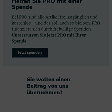
Helfen Sie PRO mit einer
Spende
Bei PRO sind alle Artikel frei zugänglich und
kostenlos - und das soll auch so bleiben. PRO
finanziert sich durch freiwillige Spenden.
Unterstützen Sie jetzt PRO mit Ihrer
Spende.
Jetzt spenden
Sie wollen einen
Beitrag von uns
übernehmen?​