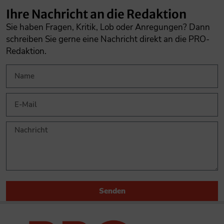
Ihre Nachricht an die Redaktion
Sie haben Fragen, Kritik, Lob oder Anregungen? Dann
schreiben Sie gerne eine Nachricht direkt an die PRO-
Redaktion.
Senden