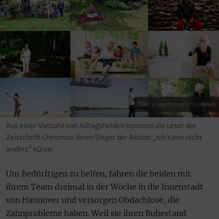
Foto: www.ichkannnichtanders.de
Aus einer Vielzahl von Alltagshelden konnten die Leser der
Zeitschrift Chrismon ihren Sieger der Aktion „Ich kann nicht
anders“ küren
Um Bedürftigen zu helfen, fahren die beiden mit
ihrem Team dreimal in der Woche in die Innenstadt
von Hannover und versorgen Obdachlose, die
Zahnprobleme haben. Weil sie ihren Ruhestand