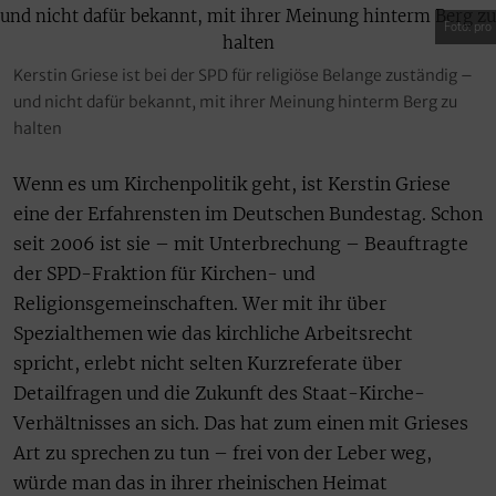
Foto: pro
Kerstin Griese ist bei der SPD für religiöse Belange zuständig –
und nicht dafür bekannt, mit ihrer Meinung hinterm Berg zu
halten
Wenn es um Kirchenpolitik geht, ist Kerstin Griese
eine der Erfahrensten im Deutschen Bundestag. Schon
seit 2006 ist sie – mit Unterbrechung – Beauftragte
der SPD-Fraktion für Kirchen- und
Religionsgemeinschaften. Wer mit ihr über
Spezialthemen wie das kirchliche Arbeitsrecht
spricht, erlebt nicht selten Kurzreferate über
Detailfragen und die Zukunft des Staat-Kirche-
Verhältnisses an sich. Das hat zum einen mit Grieses
Art zu sprechen zu tun – frei von der Leber weg,
würde man das in ihrer rheinischen Heimat