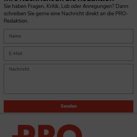
Sie haben Fragen, Kritik, Lob oder Anregungen? Dann
schreiben Sie gerne eine Nachricht direkt an die PRO-
Redaktion.
Senden