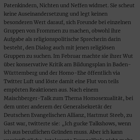
Patenkindern, Nichten und Neffen widmet. Sie scheut
keine Auseinandersetzung und legt keinen
besonderen Wert darauf, sich Freunde bei einzelnen
Gruppen von Frommen zu machen, obwohl ihre
Aufgabe als religionspolitische Sprecherin darin
besteht, den Dialog auch mit jenen religiösen
Gruppen zu suchen. Im Februar machte sie ihrer Wut
über konservative Kritik am Bildungsplan in Baden-
Württemberg und der Homo-Ehe öffentlich via
Twitter Luft und löste damit eine Flut von teils
empörten Reaktionen aus. Nach einem
Maischberger-Talk zum Thema Homosexualität, bei
dem unter anderem der Generalsekretär der
Deutschen Evangelischen Allianz, Hartmut Steeb, zu
Gast war, twitterte sie: „Ich gucke Talkshows, wenn
ich aus beruflichen Gründen muss. Aber ich kann