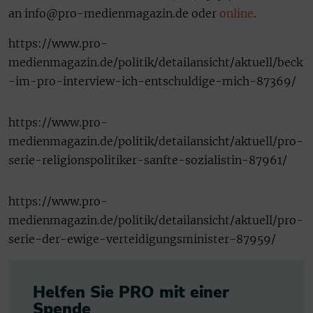
an info@pro-medienmagazin.de oder
online
.
https://www.pro-
medienmagazin.de/politik/detailansicht/aktuell/beck
-im-pro-interview-ich-entschuldige-mich-87369/
https://www.pro-
medienmagazin.de/politik/detailansicht/aktuell/pro-
serie-religionspolitiker-sanfte-sozialistin-87961/
https://www.pro-
medienmagazin.de/politik/detailansicht/aktuell/pro-
serie-der-ewige-verteidigungsminister-87959/
Helfen Sie PRO mit einer
Spende