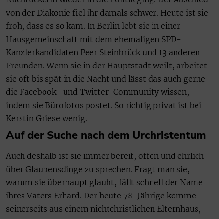
von der Diakonie fiel ihr damals schwer. Heute ist sie
froh, dass es so kam. In Berlin lebt sie in einer
Hausgemeinschaft mit dem ehemaligen SPD-
Kanzlerkandidaten Peer Steinbrück und 13 anderen
Freunden. Wenn sie in der Hauptstadt weilt, arbeitet
sie oft bis spät in die Nacht und lässt das auch gerne
die Facebook- und Twitter-Community wissen,
indem sie Bürofotos postet. So richtig privat ist bei
Kerstin Griese wenig.
Auf der Suche nach dem Urchristentum
Auch deshalb ist sie immer bereit, offen und ehrlich
über Glaubensdinge zu sprechen. Fragt man sie,
warum sie überhaupt glaubt, fällt schnell der Name
ihres Vaters Erhard. Der heute 78-Jährige komme
seinerseits aus einem nichtchristlichen Elternhaus,