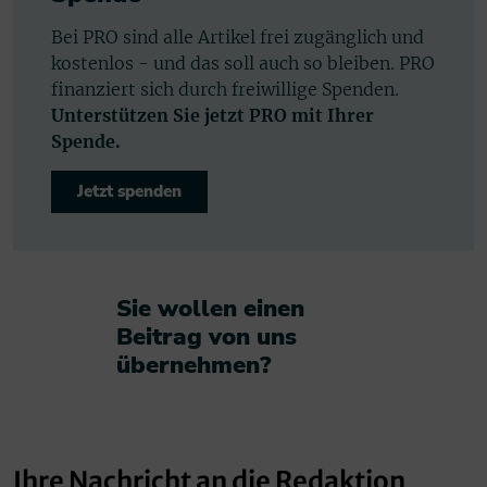
Bei PRO sind alle Artikel frei zugänglich und
kostenlos - und das soll auch so bleiben. PRO
finanziert sich durch freiwillige Spenden.
Unterstützen Sie jetzt PRO mit Ihrer
Spende.
Jetzt spenden
Sie wollen einen
Beitrag von uns
übernehmen?​
Ihre Nachricht an die Redaktion