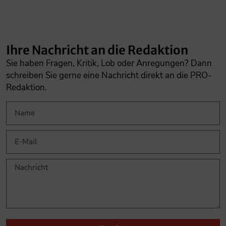
Ihre Nachricht an die Redaktion
Sie haben Fragen, Kritik, Lob oder Anregungen? Dann
schreiben Sie gerne eine Nachricht direkt an die PRO-
Redaktion.