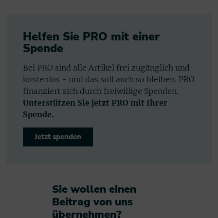
Helfen Sie PRO mit einer
Spende
Bei PRO sind alle Artikel frei zugänglich und
kostenlos - und das soll auch so bleiben. PRO
finanziert sich durch freiwillige Spenden.
Unterstützen Sie jetzt PRO mit Ihrer
Spende.
Jetzt spenden
Sie wollen einen
Beitrag von uns
übernehmen?​