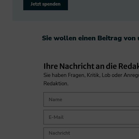
Jetzt spenden
Sie wollen einen Beitrag von
Ihre Nachricht an die Reda
Sie haben Fragen, Kritik, Lob oder Anre
Redaktion.