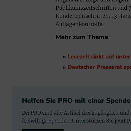
Publikumszeitschriften und 7
Kundenzeitschriften, 13 Ha
Auflagenkontrolle.
Mehr zum Thema
»
Lesezeit sinkt auf unte
»
Deutscher Presserat sp
Helfen Sie PRO mit einer Spende
Bei PRO sind alle Artikel frei zugänglich und
freiwillige Spenden.
Unterstützen Sie jetzt 