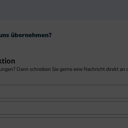
 uns übernehmen?​
ktion
gungen? Dann schreiben Sie gerne eine Nachricht direkt an