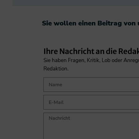
Sie wollen einen Beitrag von
Ihre Nachricht an die Reda
Sie haben Fragen, Kritik, Lob oder Anre
Redaktion.