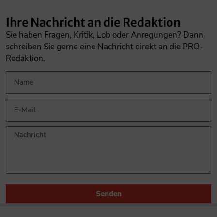
Ihre Nachricht an die Redaktion
Sie haben Fragen, Kritik, Lob oder Anregungen? Dann
schreiben Sie gerne eine Nachricht direkt an die PRO-
Redaktion.
Senden