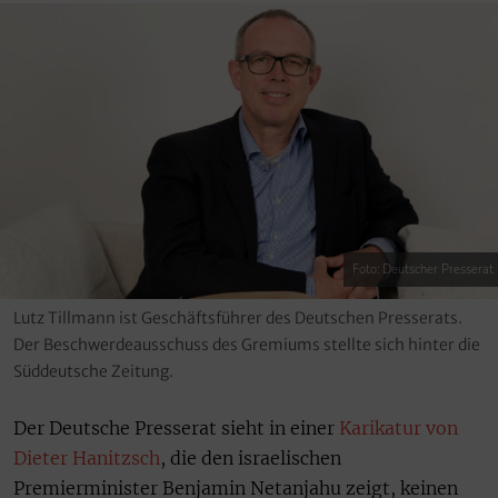
Foto: Deutscher Presserat
Lutz Tillmann ist Geschäftsführer des Deutschen Presserats.
Der Beschwerdeausschuss des Gremiums stellte sich hinter die
Süddeutsche Zeitung.
Der Deutsche Presserat sieht in einer
Karikatur von
Dieter Hanitzsch
, die den israelischen
Premierminister Benjamin Netanjahu zeigt, keinen