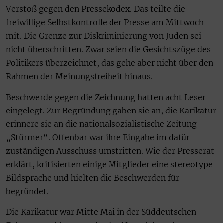
Verstoß gegen den Pressekodex. Das teilte die
freiwillige Selbstkontrolle der Presse am Mittwoch
mit. Die Grenze zur Diskriminierung von Juden sei
nicht überschritten. Zwar seien die Gesichtszüge des
Politikers überzeichnet, das gehe aber nicht über den
Rahmen der Meinungsfreiheit hinaus.
Beschwerde gegen die Zeichnung hatten acht Leser
eingelegt. Zur Begründung gaben sie an, die Karikatur
erinnere sie an die nationalsozialistische Zeitung
„Stürmer“. Offenbar war ihre Eingabe im dafür
zuständigen Ausschuss umstritten. Wie der Presserat
erklärt, kritisierten einige Mitglieder eine stereotype
Bildsprache und hielten die Beschwerden für
begründet.
Die Karikatur war Mitte Mai in der Süddeutschen