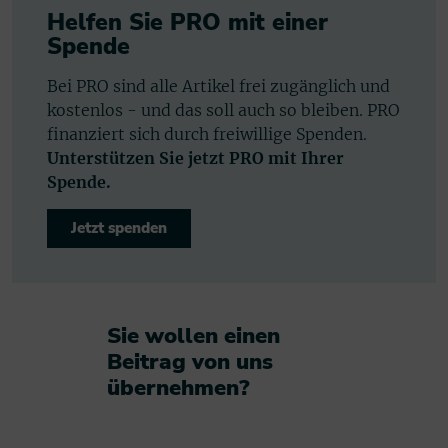
Helfen Sie PRO mit einer
Spende
Bei PRO sind alle Artikel frei zugänglich und
kostenlos - und das soll auch so bleiben. PRO
finanziert sich durch freiwillige Spenden.
Unterstützen Sie jetzt PRO mit Ihrer
Spende.
Jetzt spenden
Sie wollen einen
Beitrag von uns
übernehmen?​