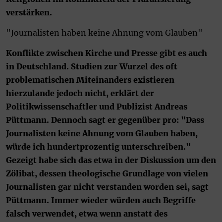
verstärken.
"Journalisten haben keine Ahnung vom Glauben"
Konflikte zwischen Kirche und Presse gibt es auch
in Deutschland. Studien zur Wurzel des oft
problematischen Miteinanders existieren
hierzulande jedoch nicht, erklärt der
Politikwissenschaftler und Publizist Andreas
Püttmann. Dennoch sagt er gegenüber pro: "Dass
Journalisten keine Ahnung vom Glauben haben,
würde ich hundertprozentig unterschreiben."
Gezeigt habe sich das etwa in der Diskussion um den
Zölibat, dessen theologische Grundlage von vielen
Journalisten gar nicht verstanden worden sei, sagt
Püttmann. Immer wieder würden auch Begriffe
falsch verwendet, etwa wenn anstatt des