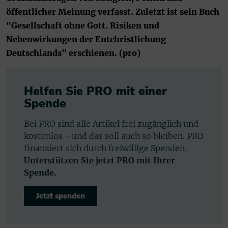
öffentlicher Meinung verfasst. Zuletzt ist sein Buch
"Gesellschaft ohne Gott. Risiken und
Nebenwirkungen der Entchristlichung
Deutschlands" erschienen. (pro)
Helfen Sie PRO mit einer
Spende
Bei PRO sind alle Artikel frei zugänglich und
kostenlos - und das soll auch so bleiben. PRO
finanziert sich durch freiwillige Spenden.
Unterstützen Sie jetzt PRO mit Ihrer
Spende.
Jetzt spenden