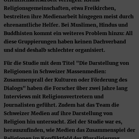
Religionsgemeinschaften, etwa Freikirchen,
bestreiten ihre Medienarbeit hingegen meist durch
ehrenamtliche Helfer. Bei Muslimen, Hindus und
Buddhisten kommt ein weiteres Problem hinzu: All
diese Gruppierungen haben keinen Dachverband
und sind deshalb schlechter organisiert.
Für die Studie mit dem Titel "Die Darstellung von
Religionen in Schweizer Massenmedien:
Zusammenprall der Kulturen oder Förderung des
Dialogs" haben die Forscher über zwei Jahre lang
Interviews mit Religionsvertretern und
Journalisten geführt. Zudem hat das Team die
Schweizer Medien auf ihre Darstellung von
Religion hin untersucht. Ziel der Studie war es,
herauszufinden, wie Medien das Zusammenspiel der
Religionen im Konfliktfeld der Pluralisierung