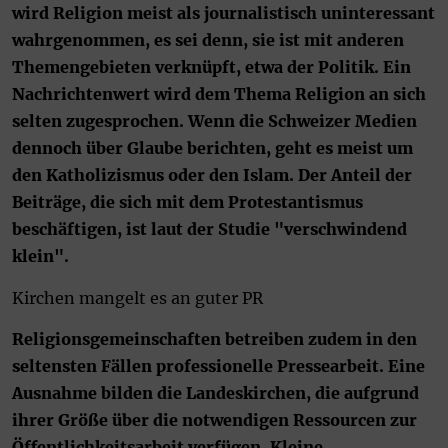
wird Religion meist als journalistisch uninteressant
wahrgenommen, es sei denn, sie ist mit anderen
Themengebieten verknüpft, etwa der Politik. Ein
Nachrichtenwert wird dem Thema Religion an sich
selten zugesprochen. Wenn die Schweizer Medien
dennoch über Glaube berichten, geht es meist um
den Katholizismus oder den Islam. Der Anteil der
Beiträge, die sich mit dem Protestantismus
beschäftigen, ist laut der Studie "verschwindend
klein".
Kirchen mangelt es an guter PR
Religionsgemeinschaften betreiben zudem in den
seltensten Fällen professionelle Pressearbeit. Eine
Ausnahme bilden die Landeskirchen, die aufgrund
ihrer Größe über die notwendigen Ressourcen zur
Öffentlichkeitsarbeit verfügen. Kleine