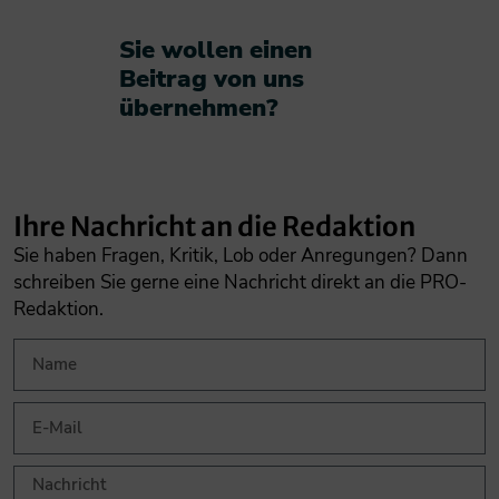
Sie wollen einen
Beitrag von uns
übernehmen?​
Ihre Nachricht an die Redaktion
Sie haben Fragen, Kritik, Lob oder Anregungen? Dann
schreiben Sie gerne eine Nachricht direkt an die PRO-
Redaktion.