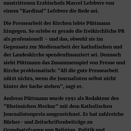
umstrittenen Erzbischofs Marcel Lefebvre von
einem "Kardinal" Lefebvre die Rede sei.
Die Pressearbeit der Kirchen lobte Püttmann
hingegen. So erlebe er gerade die freikirchliche PR
als professionell – und das, obwohl sie im
Gegensatz zur Medienarbeit der katholischen und
der Landeskirche spendenfinanziert sei. Dennoch
sieht Püttmann das Zusammenspiel von Presse und
Kirche problematisch: "All die gute Pressearbeit
nützt nichts, wenn die Journalisten selbst nicht
hinter der Sache stehen", sagt er.
Andreas Püttmann wurde 1991 als Redakteur des
"Rheinsichen Merkur" mit dem Katholischen
Journalistenpreis ausgezeichnet. Er hat zahlreiche
Bücher- und Zeitschriftenbeiträge zu
Grundsatzfragen von Religion, Politik und