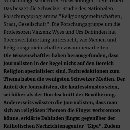
Mitschuldige schlechter Entwicklungen identifiziert.
Das besagt die Schweizer Studie des Nationalen
Forschungsprogramms "Religionsgemeinschaften,
Staat, Gesellschaft". Die Forschungsgruppe um die
Professoren Vinzenz Wyss und Urs Dahinden hat
über zwei Jahre lang untersucht, wie Medien und
Religionsgemeinschaften zusammenarbeiten.
Die Wissenschaftler haben herausgefunden, dass
Journalisten in der Regel nicht auf den Bereich
Religion spezialisiert sind. Fachredaktionen zum
Thema haben die wenigsten Schweizer Medien. Der
Anteil der Journalisten, die konfessionslos seien,
sei höher als der Durchschnitt der Bevölkerung.
Andererseits wüssten die Journalisten, dass man
sich an religiösen Themen die Finger verbrennen
könne, erklärte Dahinden jüngst gegenüber der
Katholischen Nachrichtenagentur "Kipa". Zudem