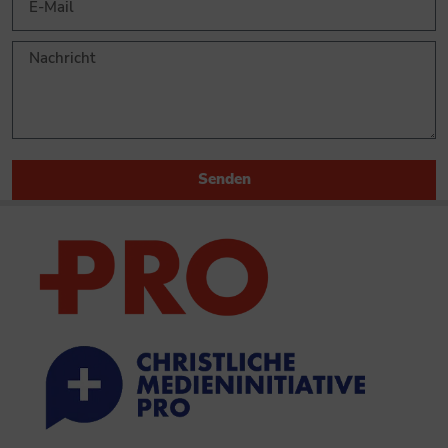
Senden