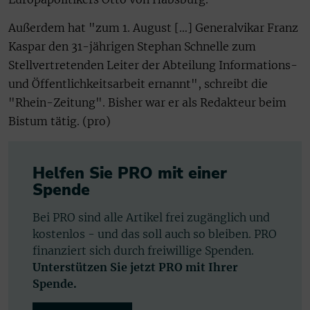
Außerdem hat "zum 1. August […] Generalvikar Franz
Kaspar den 31-jährigen Stephan Schnelle zum
Stellvertretenden Leiter der Abteilung Informations-
und Öffentlichkeitsarbeit ernannt", schreibt die
"Rhein-Zeitung". Bisher war er als Redakteur beim
Bistum tätig. (pro)
Helfen Sie PRO mit einer
Spende
Bei PRO sind alle Artikel frei zugänglich und
kostenlos - und das soll auch so bleiben. PRO
finanziert sich durch freiwillige Spenden.
Unterstützen Sie jetzt PRO mit Ihrer
Spende.