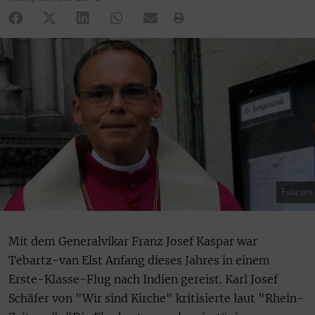
Foto: pro
Mit dem Generalvikar Franz Josef Kaspar war
Tebartz-van Elst Anfang dieses Jahres in einem
Erste-Klasse-Flug nach Indien gereist. Karl Josef
Schäfer von "Wir sind Kirche" kritisierte laut "Rhein-