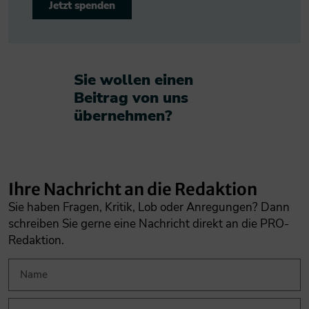
Jetzt spenden
Sie wollen einen
Beitrag von uns
übernehmen?​
Ihre Nachricht an die Redaktion
Sie haben Fragen, Kritik, Lob oder Anregungen? Dann
schreiben Sie gerne eine Nachricht direkt an die PRO-
Redaktion.