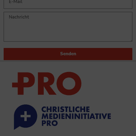
Senden