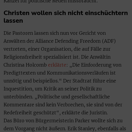
Kanzel für politische Reden missbraucht.
Christen wollen sich nicht einschüchtern
lassen
Die Pastoren lassen sich nun vor Gericht von
Anwälten der Alliance Defending Freedom (ADF)
vertreten, einer Organisation, die auf Fälle zur
Religionsfreiheit spezialisiert ist. Die Anwältin
Christina Holcomb
erklärte
: „Die Einforderung von
Predigttexten und Kommunikationsverläufen ist
unnötig und beispiellos.“ Der Stadtrat führe eine
Inquestition, um Kritik an seiner Politik zu
unterbinden. „Politische und gesellschaftliche
Kommentare sind kein Verbrechen, sie sind von der
Redefreiheit geschützt“, erklärte die Juristin.
Das Büro von Bürgermeisterin Parker wollte sich zu
dem Vorgang nicht äußern. Erik Stanley, ebenfalls als