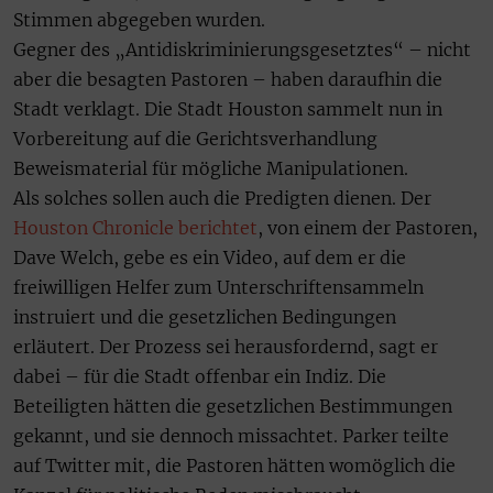
Stimmen abgegeben wurden.
Gegner des „Antidiskriminierungsgesetztes“ – nicht
aber die besagten Pastoren – haben daraufhin die
Stadt verklagt. Die Stadt Houston sammelt nun in
Vorbereitung auf die Gerichtsverhandlung
Beweismaterial für mögliche Manipulationen.
Als solches sollen auch die Predigten dienen. Der
Houston Chronicle berichtet
, von einem der Pastoren,
Dave Welch, gebe es ein Video, auf dem er die
freiwilligen Helfer zum Unterschriftensammeln
instruiert und die gesetzlichen Bedingungen
erläutert. Der Prozess sei herausfordernd, sagt er
dabei – für die Stadt offenbar ein Indiz. Die
Beteiligten hätten die gesetzlichen Bestimmungen
gekannt, und sie dennoch missachtet. Parker teilte
auf Twitter mit, die Pastoren hätten womöglich die