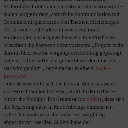
Andernfalls droht ihnen eine Strafe. Ein Pastor wurde
zudem aufgefordert, sämtliche Kommunikation mit
Gemeindemitgliedern zu den Themen offenzulegen.
Mittlerweile soll Parker teilweise von ihren
Forderungen zurückgewichen sein. Ihre Predigten
bräuchten die Pastoren nicht vorlegen: „Es geht nicht
darum, über was Sie vergangenen Sonntag gepredigt
haben […] Das hätte klar gemacht werden müssen.
Das wird geklärt“, sagte Parker in einem
Radio-
Interview
.
Unterdessen stellt sich die liberale Amerikanische
Bürgerrechtsunion in Texas, ACLU, in der Debatte
hinter die Prediger. Die Organisation
erklärt
, dass sich
die Regierung nicht in Kirchenbelage einmischen
sollte. Auskunftsersuche müssten „sorgfältig
abgestimmt“ werden. Zudem habe der