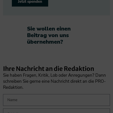
Jetzt spenden
Sie wollen einen
Beitrag von uns
übernehmen?​
Ihre Nachricht an die Redaktion
Sie haben Fragen, Kritik, Lob oder Anregungen? Dann
schreiben Sie gerne eine Nachricht direkt an die PRO-
Redaktion.