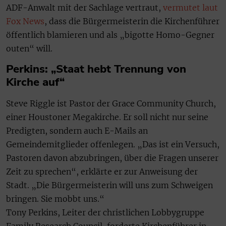
ADF-Anwalt mit der Sachlage vertraut,
vermutet laut
Fox News
, dass die Bürgermeisterin die Kirchenführer
öffentlich blamieren und als „bigotte Homo-Gegner
outen“ will.
Perkins: „Staat hebt Trennung von
Kirche auf“
Steve Riggle ist Pastor der Grace Community Church,
einer Houstoner Megakirche. Er soll nicht nur seine
Predigten, sondern auch E-Mails an
Gemeindemitglieder offenlegen. „Das ist ein Versuch,
Pastoren davon abzubringen, über die Fragen unserer
Zeit zu sprechen“, erklärte er zur Anweisung der
Stadt. „Die Bürgermeisterin will uns zum Schweigen
bringen. Sie mobbt uns.“
Tony Perkins, Leiter der christlichen Lobbygruppe