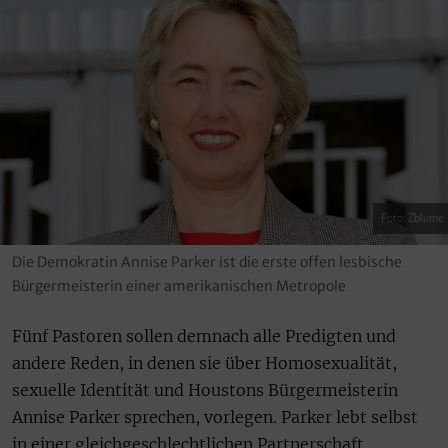
Foto: Zblume
Die Demokratin Annise Parker ist die erste offen lesbische
Bürgermeisterin einer amerikanischen Metropole
Fünf Pastoren sollen demnach alle Predigten und
andere Reden, in denen sie über Homosexualität,
sexuelle Identität und Houstons Bürgermeisterin
Annise Parker sprechen, vorlegen. Parker lebt selbst
in einer gleichgeschlechtlichen Partnerschaft.