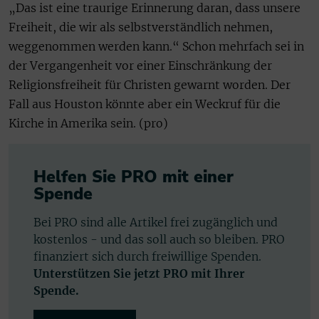
„Das ist eine traurige Erinnerung daran, dass unsere
Freiheit, die wir als selbstverständlich nehmen,
weggenommen werden kann.“ Schon mehrfach sei in
der Vergangenheit vor einer Einschränkung der
Religionsfreiheit für Christen gewarnt worden. Der
Fall aus Houston könnte aber ein Weckruf für die
Kirche in Amerika sein. (pro)
Helfen Sie PRO mit einer
Spende
Bei PRO sind alle Artikel frei zugänglich und
kostenlos - und das soll auch so bleiben. PRO
finanziert sich durch freiwillige Spenden.
Unterstützen Sie jetzt PRO mit Ihrer
Spende.