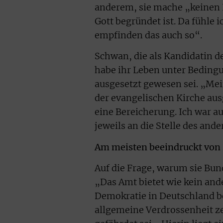
anderem, sie mache „keinen 
Gott begründet ist. Da fühle
empfinden das auch so“.
Schwan, die als Kandidatin d
habe ihr Leben unter Bedingu
ausgesetzt gewesen sei. „Mei
der evangelischen Kirche aus
eine Bereicherung. Ich war a
jeweils an die Stelle des and
Am meisten beeindruckt von 
Auf die Frage, warum sie Bun
„Das Amt bietet wie kein ande
Demokratie in Deutschland b
allgemeine Verdrossenheit ze