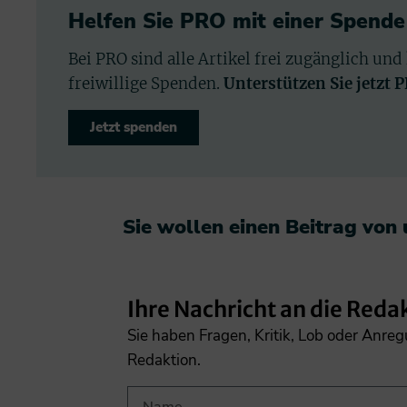
Helfen Sie PRO mit einer Spende
Bei PRO sind alle Artikel frei zugänglich und
freiwillige Spenden.
Unterstützen Sie jetzt 
Jetzt spenden
Sie wollen einen Beitrag von
Ihre Nachricht an die Reda
Sie haben Fragen, Kritik, Lob oder Anre
Redaktion.