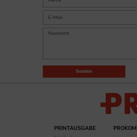
Senden
PRINTAUSGABE
PROKOM