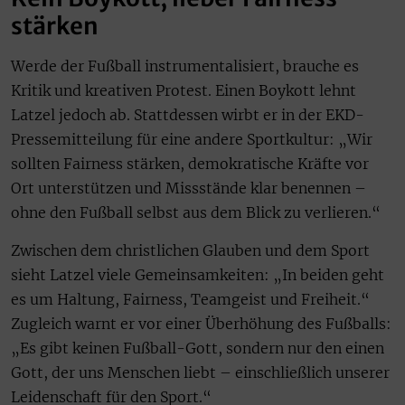
stärken
Werde der Fußball instrumentalisiert, brauche es
Kritik und kreativen Protest. Einen Boykott lehnt
Latzel jedoch ab. Stattdessen wirbt er in der EKD-
Pressemitteilung für eine andere Sportkultur: „Wir
sollten Fairness stärken, demokratische Kräfte vor
Ort unterstützen und Missstände klar benennen –
ohne den Fußball selbst aus dem Blick zu verlieren.“
Zwischen dem christlichen Glauben und dem Sport
sieht Latzel viele Gemeinsamkeiten: „In beiden geht
es um Haltung, Fairness, Teamgeist und Freiheit.“
Zugleich warnt er vor einer Überhöhung des Fußballs:
„Es gibt keinen Fußball-Gott, sondern nur den einen
Gott, der uns Menschen liebt – einschließlich unserer
Leidenschaft für den Sport.“