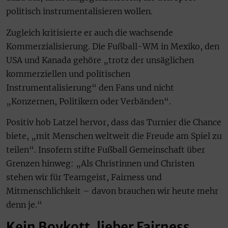
politisch instrumentalisieren wollen.
Zugleich kritisierte er auch die wachsende
Kommerzialisierung. Die Fußball-WM in Mexiko, den
USA und Kanada gehöre „trotz der unsäglichen
kommerziellen und politischen
Instrumentalisierung“ den Fans und nicht
„Konzernen, Politikern oder Verbänden“.
Positiv hob Latzel hervor, dass das Turnier die Chance
biete, „mit Menschen weltweit die Freude am Spiel zu
teilen“. Insofern stifte Fußball Gemeinschaft über
Grenzen hinweg: „Als Christinnen und Christen
stehen wir für Teamgeist, Fairness und
Mitmenschlichkeit – davon brauchen wir heute mehr
denn je.“
Kein Boykott, lieber Fairness