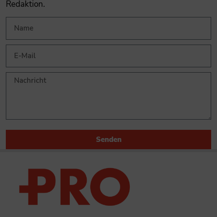
Redaktion.
Senden