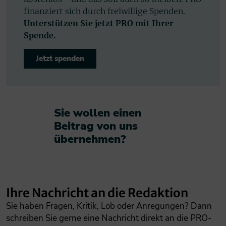
finanziert sich durch freiwillige Spenden.
Unterstützen Sie jetzt PRO mit Ihrer
Spende.
Jetzt spenden
Sie wollen einen
Beitrag von uns
übernehmen?​
Ihre Nachricht an die Redaktion
Sie haben Fragen, Kritik, Lob oder Anregungen? Dann
schreiben Sie gerne eine Nachricht direkt an die PRO-