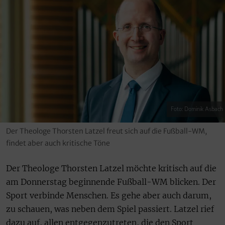
Foto: Dominik Asbach
Der Theologe Thorsten Latzel freut sich auf die Fußball-WM,
findet aber auch kritische Töne
Der Theologe Thorsten Latzel möchte kritisch auf die
am Donnerstag beginnende Fußball-WM blicken. Der
Sport verbinde Menschen. Es gehe aber auch darum,
zu schauen, was neben dem Spiel passiert. Latzel rief
dazu auf, allen entgegenzutreten, die den Sport