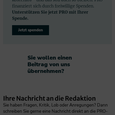
finanziert sich durch freiwillige Spenden.
Unterstützen Sie jetzt PRO mit Ihrer
Spende.
Jetzt spenden
Sie wollen einen
Beitrag von uns
übernehmen?​
Ihre Nachricht an die Redaktion
Sie haben Fragen, Kritik, Lob oder Anregungen? Dann
schreiben Sie gerne eine Nachricht direkt an die PRO-