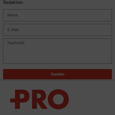
Redaktion.
Senden