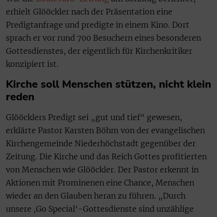
erhielt Glööckler nach der Präsentation eine
Predigtanfrage und predigte in einem Kino. Dort
sprach er vor rund 700 Besuchern eines besonderen
Gottesdienstes, der eigentlich für Kirchenkritiker
konzipiert ist.
Kirche soll Menschen stützen, nicht klein
reden
Glööcklers Predigt sei „gut und tief“ gewesen,
erklärte Pastor Karsten Böhm von der evangelischen
Kirchengemeinde Niederhöchstadt gegenüber der
Zeitung. Die Kirche und das Reich Gottes profitierten
von Menschen wie Glööckler. Der Pastor erkennt in
Aktionen mit Prominenen eine Chance, Menschen
wieder an den Glauben heran zu führen. „Durch
unsere ,Go Special‘-Gottesdienste sind unzählige