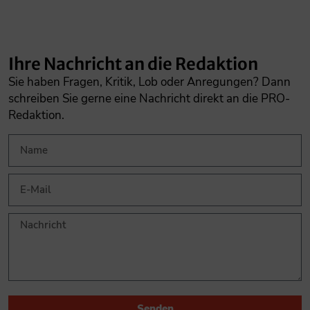
Ihre Nachricht an die Redaktion
Sie haben Fragen, Kritik, Lob oder Anregungen? Dann
schreiben Sie gerne eine Nachricht direkt an die PRO-
Redaktion.
Senden