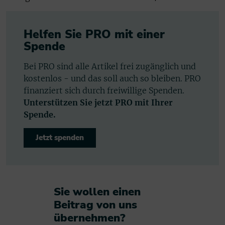
Helfen Sie PRO mit einer
Spende
Bei PRO sind alle Artikel frei zugänglich und
kostenlos - und das soll auch so bleiben. PRO
finanziert sich durch freiwillige Spenden.
Unterstützen Sie jetzt PRO mit Ihrer
Spende.
Jetzt spenden
Sie wollen einen
Beitrag von uns
übernehmen?​