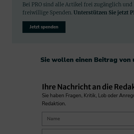
Bei PRO sind alle Artikel frei zugänglich und
freiwillige Spenden.
Unterstützen Sie jetzt 
Jetzt spenden
Sie wollen einen Beitrag von
Ihre Nachricht an die Reda
Sie haben Fragen, Kritik, Lob oder Anre
Redaktion.