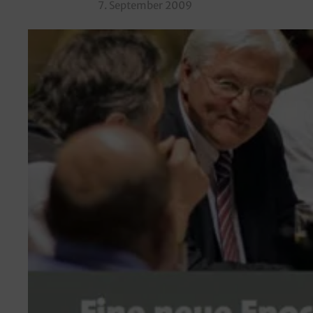
7. September 2009