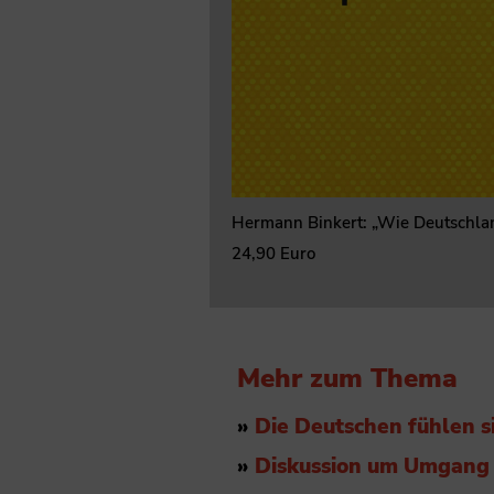
Hermann Binkert: „Wie Deutschland
24,90 Euro
Mehr zum Thema
»
Die Deutschen fühlen si
»
Diskussion um Umgang 