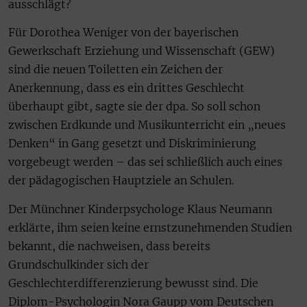
ausschlägt?
Für Dorothea Weniger von der bayerischen
Gewerkschaft Erziehung und Wissenschaft (GEW)
sind die neuen Toiletten ein Zeichen der
Anerkennung, dass es ein drittes Geschlecht
überhaupt gibt, sagte sie der dpa. So soll schon
zwischen Erdkunde und Musikunterricht ein „neues
Denken“ in Gang gesetzt und Diskriminierung
vorgebeugt werden – das sei schließlich auch eines
der pädagogischen Hauptziele an Schulen.
Der Münchner Kinderpsychologe Klaus Neumann
erklärte, ihm seien keine ernstzunehmenden Studien
bekannt, die nachweisen, dass bereits
Grundschulkinder sich der
Geschlechterdifferenzierung bewusst sind. Die
Diplom-Psychologin Nora Gaupp vom Deutschen