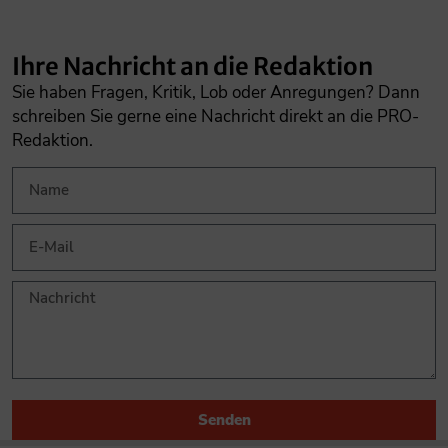
Ihre Nachricht an die Redaktion
Sie haben Fragen, Kritik, Lob oder Anregungen? Dann
schreiben Sie gerne eine Nachricht direkt an die PRO-
Redaktion.
Senden