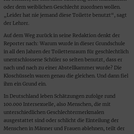
oder dem weiblichen Geschlecht zuordnen wollen.
„Leider hat nie jemand diese Toilette benutzt“, sagt
der Lehrer.
Auf dem Weg zurück in seine Redaktion denkt der
Reporter nach: Warum wurde in dieser Grundschule
in all den Jahren der Toilettenraum für geschlechtlich
unentschlossene Schüler so selten benutzt, dass er
nach und nach zu einer Abstellkammer wurde? Die
Kloschüsseln waren genau die gleichen. Und dann fiel
ihm ein Grund ein.
In Deutschland leben Schätzungen zufolge rund
100.000 Intersexuelle, also Menschen, die mit
unterschiedlichen Geschlechtermerkmalen
ausgestattet sind oder schlicht die Einteilung der
Menschen in Männer und Frauen ablehnen, teilt der