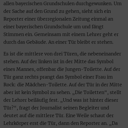
allen bayerischen Grundschulen durchgewunken. Um
der Sache auf den Grund zu gehen, sieht sich ein
Reporter einer überregionalen Zeitung einmal an
einer bayerischen Grundschule um und fängt
Stimmen ein. Gemeinsam mit einem Lehrer geht er
durch das Gebäude. An einer Tür bleibt er stehen.
Es ist die mittlere von drei Türen, die nebeneinander
stehen. Auf der linken ist in der Mitte das Symbol
eines Mannes, offenbar die Jungen-Toilette. Auf der
Tür ganz rechts prangt das Symbol einer Frau im
Rock: die Mädchen-Toilette. Auf der Tür in der Mitte
aber ist kein Symbol zu sehen. „Die Toiletten“, stellt
der Lehrer beiläufig fest. „Und was ist hinter dieser
Tür?“, fragt der Journalist seinen Begleiter und
deutet auf die mittlere Tür. Eine Weile schaut der
Lehrkörper erst die Tür, dann den Reporter an. „Da