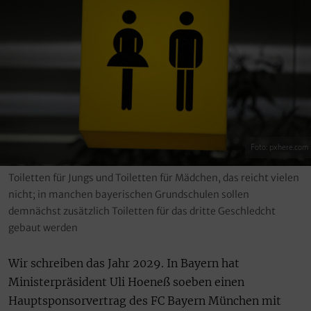
Foto: pxhere.com
Toiletten für Jungs und Toiletten für Mädchen, das reicht vielen
nicht; in manchen bayerischen Grundschulen sollen
demnächst zusätzlich Toiletten für das dritte Geschledcht
gebaut werden
Wir schreiben das Jahr 2029. In Bayern hat
Ministerpräsident Uli Hoeneß soeben einen
Hauptsponsorvertrag des FC Bayern München mit