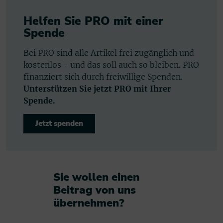
Helfen Sie PRO mit einer
Spende
Bei PRO sind alle Artikel frei zugänglich und
kostenlos - und das soll auch so bleiben. PRO
finanziert sich durch freiwillige Spenden.
Unterstützen Sie jetzt PRO mit Ihrer
Spende.
Jetzt spenden
Sie wollen einen
Beitrag von uns
übernehmen?​