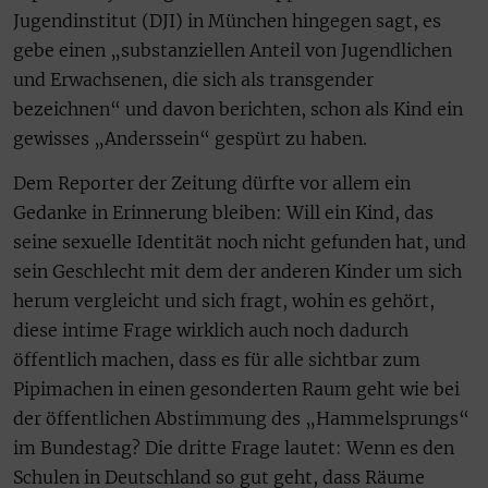
Jugendinstitut (DJI) in München hingegen sagt, es
gebe einen „substanziellen Anteil von Jugendlichen
und Erwachsenen, die sich als transgender
bezeichnen“ und davon berichten, schon als Kind ein
gewisses „Anderssein“ gespürt zu haben.
Dem Reporter der Zeitung dürfte vor allem ein
Gedanke in Erinnerung bleiben: Will ein Kind, das
seine sexuelle Identität noch nicht gefunden hat, und
sein Geschlecht mit dem der anderen Kinder um sich
herum vergleicht und sich fragt, wohin es gehört,
diese intime Frage wirklich auch noch dadurch
öffentlich machen, dass es für alle sichtbar zum
Pipimachen in einen gesonderten Raum geht wie bei
der öffentlichen Abstimmung des „Hammelsprungs“
im Bundestag? Die dritte Frage lautet: Wenn es den
Schulen in Deutschland so gut geht, dass Räume