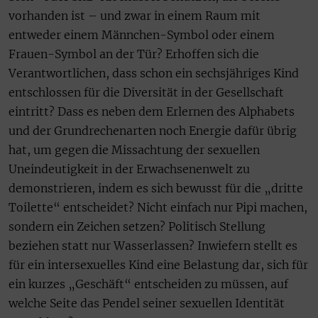
vorhanden ist – und zwar in einem Raum mit
entweder einem Männchen-Symbol oder einem
Frauen-Symbol an der Tür? Erhoffen sich die
Verantwortlichen, dass schon ein sechsjähriges Kind
entschlossen für die Diversität in der Gesellschaft
eintritt? Dass es neben dem Erlernen des Alphabets
und der Grundrechenarten noch Energie dafür übrig
hat, um gegen die Missachtung der sexuellen
Uneindeutigkeit in der Erwachsenenwelt zu
demonstrieren, indem es sich bewusst für die „dritte
Toilette“ entscheidet? Nicht einfach nur Pipi machen,
sondern ein Zeichen setzen? Politisch Stellung
beziehen statt nur Wasserlassen? Inwiefern stellt es
für ein intersexuelles Kind eine Belastung dar, sich für
ein kurzes „Geschäft“ entscheiden zu müssen, auf
welche Seite das Pendel seiner sexuellen Identität