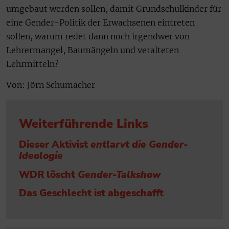
umgebaut werden sollen, damit Grundschulkinder für
eine Gender-Politik der Erwachsenen eintreten
sollen, warum redet dann noch irgendwer von
Lehrermangel, Baumängeln und veralteten
Lehrmitteln?
Von: Jörn Schumacher
Weiterführende Links
Dieser Aktivist
entlarvt die Gender-
Ideologie
WDR löscht
Gender-Talkshow
Das Geschlecht ist abgeschafft