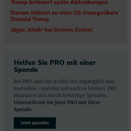
Trump kritisiert späte Abtreibungen
Darum stützen so viele US-Evangelikale
Donald Trump
Jäger, bleib‘ bei Deinen
Enten!
Helfen Sie PRO mit einer
Spende
Bei PRO sind alle Artikel frei zugänglich und
kostenlos - und das soll auch so bleiben. PRO
finanziert sich durch freiwillige Spenden.
Unterstützen Sie jetzt PRO mit Ihrer
Spende.
Jetzt spenden