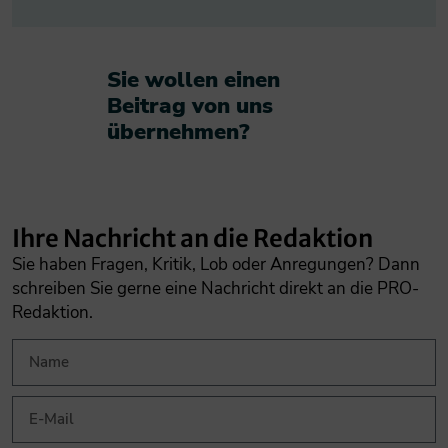
Sie wollen einen
Beitrag von uns
übernehmen?​
Ihre Nachricht an die Redaktion
Sie haben Fragen, Kritik, Lob oder Anregungen? Dann
schreiben Sie gerne eine Nachricht direkt an die PRO-
Redaktion.