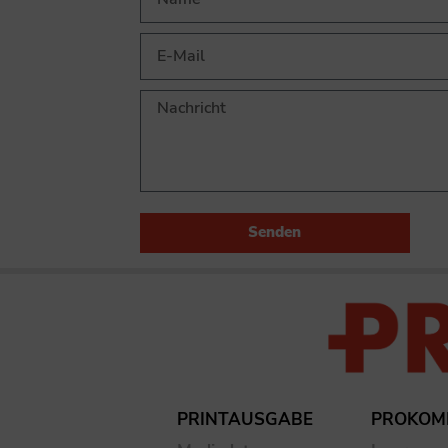
Senden
PRINTAUSGABE
PROKOM