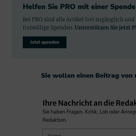
Helfen Sie PRO mit einer Spende
Bei PRO sind alle Artikel frei zugänglich und
freiwillige Spenden.
Unterstützen Sie jetzt 
Jetzt spenden
Sie wollen einen Beitrag von
Ihre Nachricht an die Reda
Sie haben Fragen, Kritik, Lob oder Anre
Redaktion.