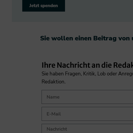
Jetzt spenden
Sie wollen einen Beitrag von
Ihre Nachricht an die Reda
Sie haben Fragen, Kritik, Lob oder Anre
Redaktion.