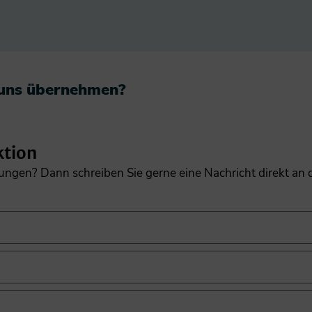
 uns übernehmen?​
ktion
gungen? Dann schreiben Sie gerne eine Nachricht direkt an