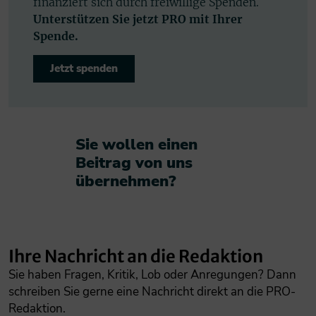
finanziert sich durch freiwillige Spenden.
Unterstützen Sie jetzt PRO mit Ihrer
Spende.
Jetzt spenden
Sie wollen einen
Beitrag von uns
übernehmen?​
Ihre Nachricht an die Redaktion
Sie haben Fragen, Kritik, Lob oder Anregungen? Dann
schreiben Sie gerne eine Nachricht direkt an die PRO-
Redaktion.