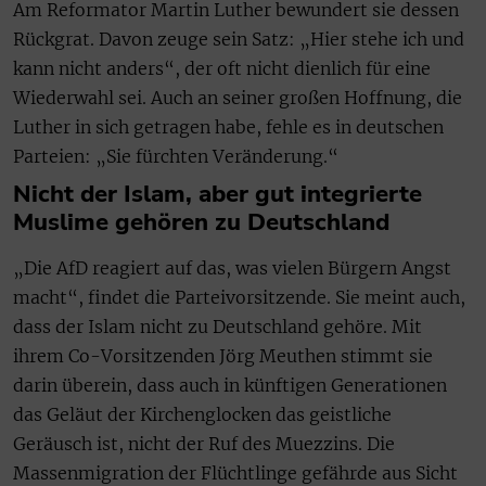
Am Reformator Martin Luther bewundert sie dessen
Rückgrat. Davon zeuge sein Satz: „Hier stehe ich und
kann nicht anders“, der oft nicht dienlich für eine
Wiederwahl sei. Auch an seiner großen Hoffnung, die
Luther in sich getragen habe, fehle es in deutschen
Parteien: „Sie fürchten Veränderung.“
Nicht der Islam, aber gut integrierte
Muslime gehören zu Deutschland
„Die AfD reagiert auf das, was vielen Bürgern Angst
macht“, findet die Parteivorsitzende. Sie meint auch,
dass der Islam nicht zu Deutschland gehöre. Mit
ihrem Co-Vorsitzenden Jörg Meuthen stimmt sie
darin überein, dass auch in künftigen Generationen
das Geläut der Kirchenglocken das geistliche
Geräusch ist, nicht der Ruf des Muezzins. Die
Massenmigration der Flüchtlinge gefährde aus Sicht