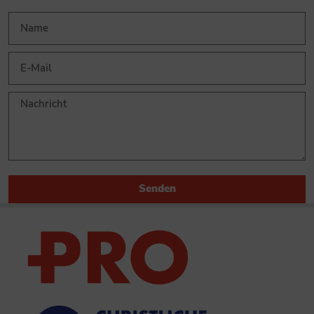
Senden