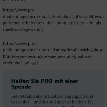
https://www.pro-
medienmagazin.de/politik/detailansicht/aktuell/evan
gelischer-arbeitskreis-der-union-kritisiert-afd-als-
rueckwaertsgewandt/
https://www.pro-
medienmagazin.de/journalismus/detailansicht/aktue
ll/afd-keine-besondere-naehe-zum-glauben-
erkennbar-96254/
Helfen Sie PRO mit einer
Spende
Bei PRO sind alle Artikel frei zugänglich und
kostenlos - und das soll auch so bleiben. PRO