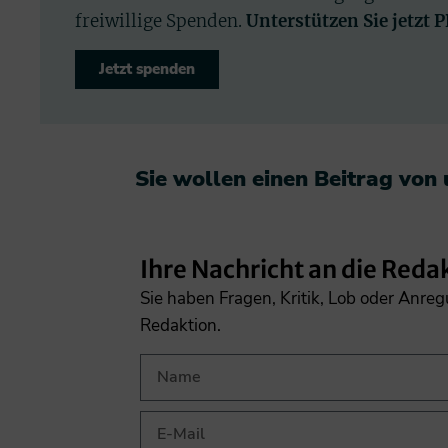
freiwillige Spenden.
Unterstützen Sie jetzt 
Jetzt spenden
Sie wollen einen Beitrag von
Ihre Nachricht an die Reda
Sie haben Fragen, Kritik, Lob oder Anre
Redaktion.