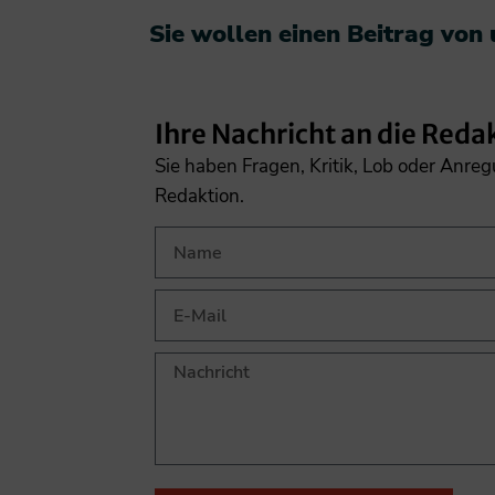
Sie wollen einen Beitrag von
Ihre Nachricht an die Reda
Sie haben Fragen, Kritik, Lob oder Anre
Redaktion.