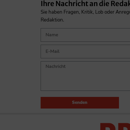
Ihre Nachricht an die Reda
Sie haben Fragen, Kritik, Lob oder Anre
Redaktion.
Senden