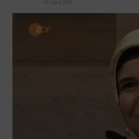
19. April 2015