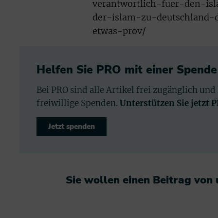
verantwortlich-fuer-den-is
der-islam-zu-deutschland-
etwas-prov/
Helfen Sie PRO mit einer Spende
Bei PRO sind alle Artikel frei zugänglich und
freiwillige Spenden.
Unterstützen Sie jetzt 
Jetzt spenden
Sie wollen einen Beitrag von