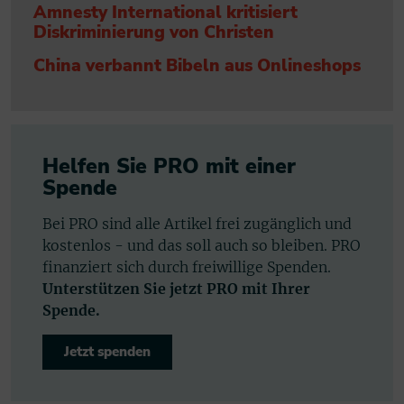
Amnesty International kritisiert
Diskriminierung von Christen
China verbannt Bibeln aus Onlineshops
Helfen Sie PRO mit einer
Spende
Bei PRO sind alle Artikel frei zugänglich und
kostenlos - und das soll auch so bleiben. PRO
finanziert sich durch freiwillige Spenden.
Unterstützen Sie jetzt PRO mit Ihrer
Spende.
Jetzt spenden