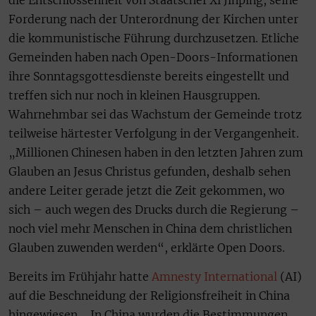
Forderung nach der Unterordnung der Kirchen unter
die kommunistische Führung durchzusetzen. Etliche
Gemeinden haben nach Open-Doors-Informationen
ihre Sonntagsgottesdienste bereits eingestellt und
treffen sich nur noch in kleinen Hausgruppen.
Wahrnehmbar sei das Wachstum der Gemeinde trotz
teilweise härtester Verfolgung in der Vergangenheit.
„Millionen Chinesen haben in den letzten Jahren zum
Glauben an Jesus Christus gefunden, deshalb sehen
andere Leiter gerade jetzt die Zeit gekommen, wo
sich – auch wegen des Drucks durch die Regierung –
noch viel mehr Menschen in China dem christlichen
Glauben zuwenden werden“, erklärte Open Doors.
Bereits im Frühjahr hatte
Amnesty International
(AI)
auf die Beschneidung der Religionsfreiheit in China
hingewiesen. „In China wurden die Bestimmungen