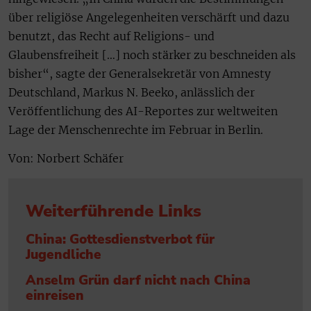
über religiöse Angelegenheiten verschärft und dazu
benutzt, das Recht auf Religions- und
Glaubensfreiheit […] noch stärker zu beschneiden als
bisher“, sagte der Generalsekretär von Amnesty
Deutschland, Markus N. Beeko, anlässlich der
Veröffentlichung des AI-Reportes zur weltweiten
Lage der Menschenrechte im Februar in Berlin.
Von: Norbert Schäfer
Weiterführende Links
China: Gottesdienstverbot für
Jugendliche
Anselm Grün darf nicht nach China
einreisen