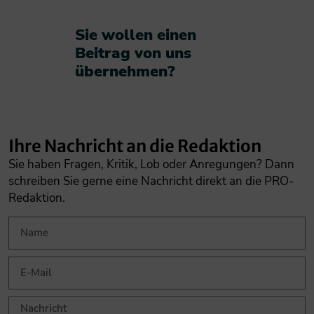
Sie wollen einen
Beitrag von uns
übernehmen?​
Ihre Nachricht an die Redaktion
Sie haben Fragen, Kritik, Lob oder Anregungen? Dann
schreiben Sie gerne eine Nachricht direkt an die PRO-
Redaktion.