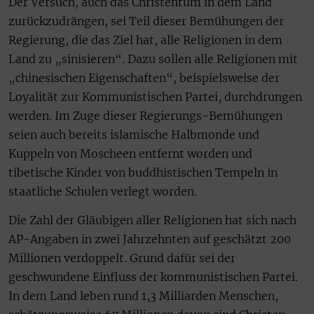
Der Versuch, auch das Christentum in dem Land
zurückzudrängen, sei Teil dieser Bemühungen der
Regierung, die das Ziel hat, alle Religionen in dem
Land zu „sinisieren“. Dazu sollen alle Religionen mit
„chinesischen Eigenschaften“, beispielsweise der
Loyalität zur Kommunistischen Partei, durchdrungen
werden. Im Zuge dieser Regierungs-Bemühungen
seien auch bereits islamische Halbmonde und
Kuppeln von Moscheen entfernt worden und
tibetische Kinder von buddhistischen Tempeln in
staatliche Schulen verlegt worden.
Die Zahl der Gläubigen aller Religionen hat sich nach
AP-Angaben in zwei Jahrzehnten auf geschätzt 200
Millionen verdoppelt. Grund dafür sei der
geschwundene Einfluss der kommunistischen Partei.
In dem Land leben rund 1,3 Milliarden Menschen,