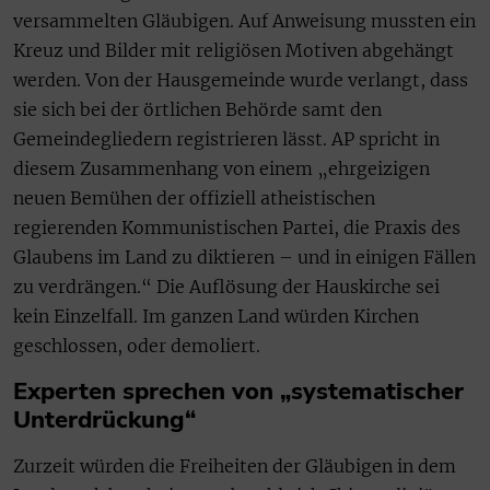
versammelten Gläubigen. Auf Anweisung mussten ein
Kreuz und Bilder mit religiösen Motiven abgehängt
werden. Von der Hausgemeinde wurde verlangt, dass
sie sich bei der örtlichen Behörde samt den
Gemeindegliedern registrieren lässt. AP spricht in
diesem Zusammenhang von einem „ehrgeizigen
neuen Bemühen der offiziell atheistischen
regierenden Kommunistischen Partei, die Praxis des
Glaubens im Land zu diktieren – und in einigen Fällen
zu verdrängen.“ Die Auflösung der Hauskirche sei
kein Einzelfall. Im ganzen Land würden Kirchen
geschlossen, oder demoliert.
Experten sprechen von „systematischer
Unterdrückung“
Zurzeit würden die Freiheiten der Gläubigen in dem