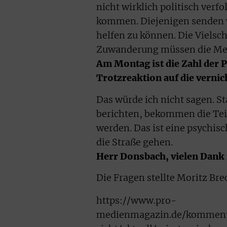
nicht wirklich politisch ver
kommen. Diejenigen senden 
helfen zu können. Die Vielsc
Zuwanderung müssen die Me
Am Montag ist die Zahl der
Trotzreaktion auf die verni
Das würde ich nicht sagen. S
berichten, bekommen die Tei
werden. Das ist eine psychisc
die Straße gehen.
Herr Donsbach, vielen Dank 
Die Fragen stellte Moritz Bre
https://www.pro-
medienmagazin.de/kommenta