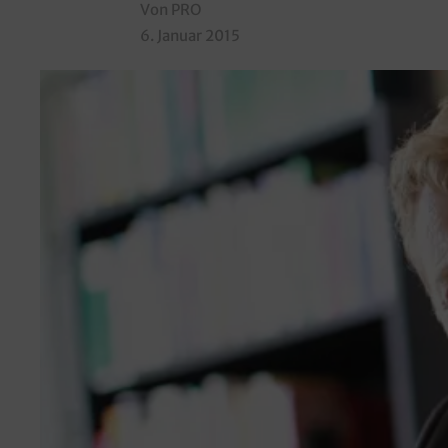
Von PRO
6. Januar 2015