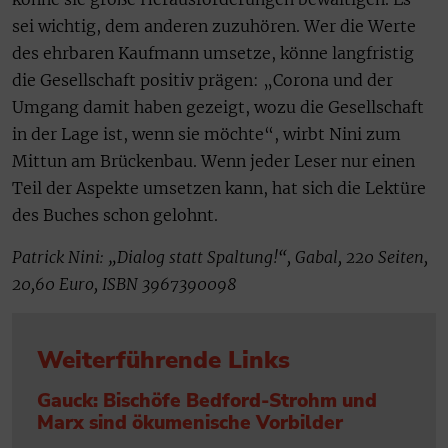
sei wichtig, dem anderen zuzuhören. Wer die Werte
des ehrbaren Kaufmann umsetze, könne langfristig
die Gesellschaft positiv prägen: „Corona und der
Umgang damit haben gezeigt, wozu die Gesellschaft
in der Lage ist, wenn sie möchte“, wirbt Nini zum
Mittun am Brückenbau. Wenn jeder Leser nur einen
Teil der Aspekte umsetzen kann, hat sich die Lektüre
des Buches schon gelohnt.
Patrick Nini: „Dialog statt Spaltung!“, Gabal, 220 Seiten,
20,60 Euro, ISBN 3967390098
Weiterführende Links
Gauck: Bischöfe Bedford-Strohm und
Marx sind ökumenische Vorbilder