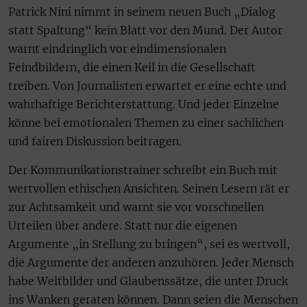
Patrick Nini nimmt in seinem neuen Buch „Dialog
statt Spaltung“ kein Blatt vor den Mund. Der Autor
warnt eindringlich vor eindimensionalen
Feindbildern, die einen Keil in die Gesellschaft
treiben. Von Journalisten erwartet er eine echte und
wahrhaftige Berichterstattung. Und jeder Einzelne
könne bei emotionalen Themen zu einer sachlichen
und fairen Diskussion beitragen.
Der Kommunikationstrainer schreibt ein Buch mit
wertvollen ethischen Ansichten. Seinen Lesern rät er
zur Achtsamkeit und warnt sie vor vorschnellen
Urteilen über andere. Statt nur die eigenen
Argumente „in Stellung zu bringen“, sei es wertvoll,
die Argumente der anderen anzuhören. Jeder Mensch
habe Weltbilder und Glaubenssätze, die unter Druck
ins Wanken geraten können. Dann seien die Menschen