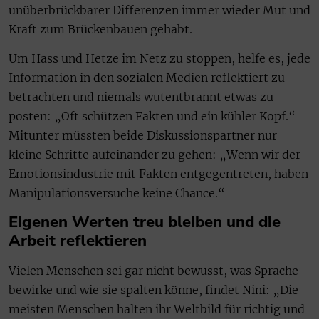
unüberbrückbarer Differenzen immer wieder Mut und
Kraft zum Brückenbauen gehabt.
Um Hass und Hetze im Netz zu stoppen, helfe es, jede
Information in den sozialen Medien reflektiert zu
betrachten und niemals wutentbrannt etwas zu
posten: „Oft schützen Fakten und ein kühler Kopf.“
Mitunter müssten beide Diskussionspartner nur
kleine Schritte aufeinander zu gehen: „Wenn wir der
Emotionsindustrie mit Fakten entgegentreten, haben
Manipulationsversuche keine Chance.“
Eigenen Werten treu bleiben und die
Arbeit reflektieren
Vielen Menschen sei gar nicht bewusst, was Sprache
bewirke und wie sie spalten könne, findet Nini: „Die
meisten Menschen halten ihr Weltbild für richtig und