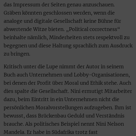
das Impressum der Seiten genau anzuschauen.
Gräben könnten geschlossen werden, wenn die
analoge und digitale Gesellschaft keine Bühne für
abwertende Witze bieten. „Political correctness“
beinhalte nämlich, Minderheiten stets respektvoll zu
begegnen und diese Haltung sprachlich zum Ausdruck
zu bringen.
Kritisch unter die Lupe nimmt der Autor in seinem
Buch auch Unternehmen und Lobby-Organisationen,
bei denen der Profit über Moral und Ethik stehe. Auch
dies spalte die Gesellschaft. Nini ermutigt Mitarbeiter
dazu, beim Eintritt in ein Unternehmen nicht die
persönlichen Moralvorstellungen aufzugeben. Ihm ist
bewusst, dass Brückenbau Geduld und Verständnis
brauche. Als politisches Beispiel nennt Nini Nelson
Mandela. Er habe in Südafrika trotz fast