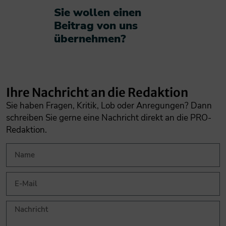
Sie wollen einen
Beitrag von uns
übernehmen?​
Ihre Nachricht an die Redaktion
Sie haben Fragen, Kritik, Lob oder Anregungen? Dann
schreiben Sie gerne eine Nachricht direkt an die PRO-
Redaktion.