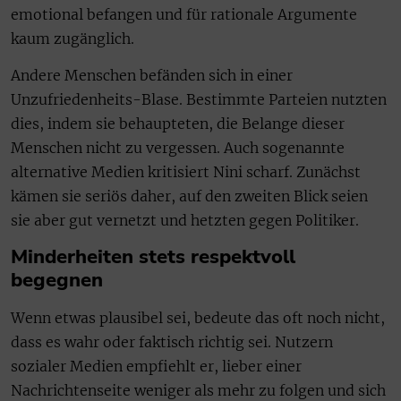
emotional befangen und für rationale Argumente
kaum zugänglich.
Andere Menschen befänden sich in einer
Unzufriedenheits-Blase. Bestimmte Parteien nutzten
dies, indem sie behaupteten, die Belange dieser
Menschen nicht zu vergessen. Auch sogenannte
alternative Medien kritisiert Nini scharf. Zunächst
kämen sie seriös daher, auf den zweiten Blick seien
sie aber gut vernetzt und hetzten gegen Politiker.
Minderheiten stets respektvoll
begegnen
Wenn etwas plausibel sei, bedeute das oft noch nicht,
dass es wahr oder faktisch richtig sei. Nutzern
sozialer Medien empfiehlt er, lieber einer
Nachrichtenseite weniger als mehr zu folgen und sich