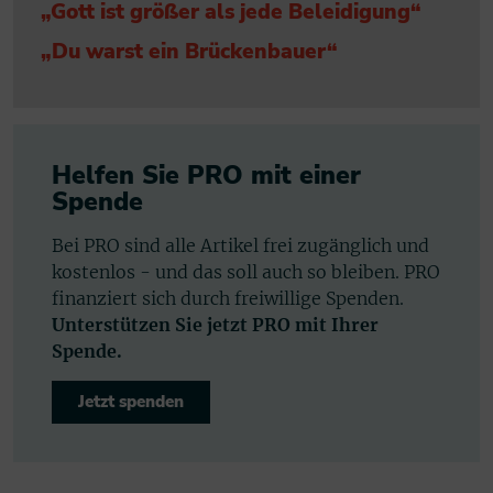
„Gott ist größer als jede Beleidigung“
„Du warst ein Brückenbauer“
Helfen Sie PRO mit einer
Spende
Bei PRO sind alle Artikel frei zugänglich und
kostenlos - und das soll auch so bleiben. PRO
finanziert sich durch freiwillige Spenden.
Unterstützen Sie jetzt PRO mit Ihrer
Spende.
Jetzt spenden