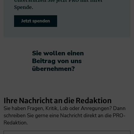
Spende.
Jetzt spenden
Sie wollen einen
Beitrag von uns
übernehmen?​
Ihre Nachricht an die Redaktion
Sie haben Fragen, Kritik, Lob oder Anregungen? Dann
schreiben Sie gerne eine Nachricht direkt an die PRO-
Redaktion.