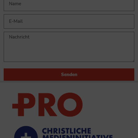
Senden