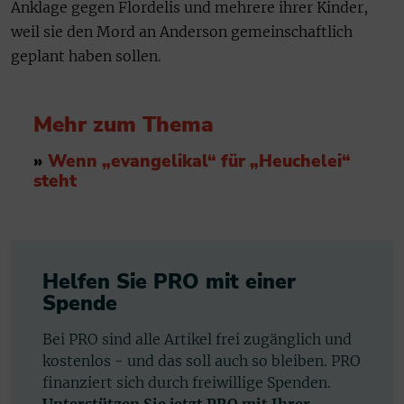
Anklage gegen Flordelis und mehrere ihrer Kinder,
weil sie den Mord an Anderson gemeinschaftlich
geplant haben sollen.
Mehr zum Thema
»
Wenn „evangelikal“ für „Heuchelei“
steht
Helfen Sie PRO mit einer
Spende
Bei PRO sind alle Artikel frei zugänglich und
kostenlos - und das soll auch so bleiben. PRO
finanziert sich durch freiwillige Spenden.
Unterstützen Sie jetzt PRO mit Ihrer